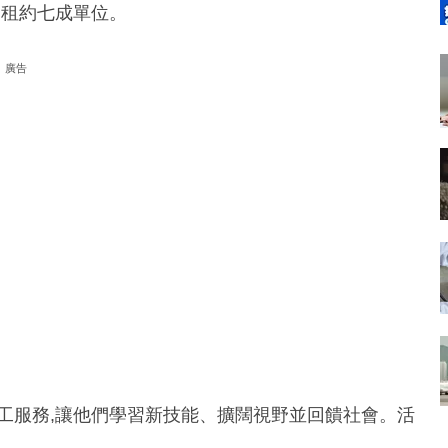
出租約七成單位。
廣告
工服務,讓他們學習新技能、擴闊視野並回饋社會。活