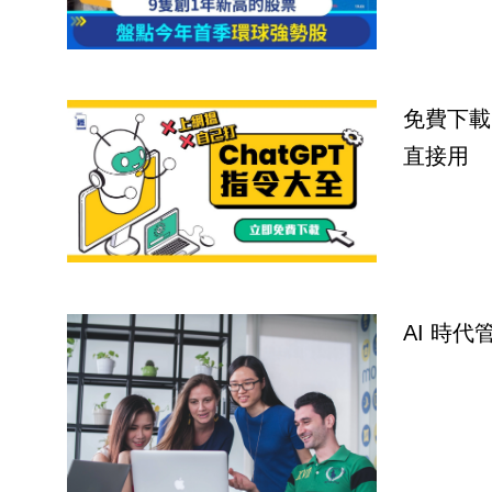
免費下載
直接用
AI 時