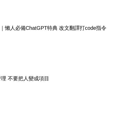
｜懶人必備ChatGPT特典 改文翻譯打code指令
代管理 不要把人變成項目