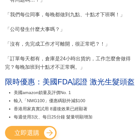
「我們每位同事，每晚都做到九點、十點才下班啊！」
「公司發生什麼大事嗎？」
「沒有，先完成工作才可離開，很正常吧？！」
「訂單每天都有，倉庫是24小時出貨的，工作怎麼會做得
完？每晚加班到十點才不正常啊。」
限時優惠：美國FDA認證 激光生髮頭盔
美國amazon鎖量及評價No. 1
輸入「NMG100」優惠碼額外減$100
香港用家真實試用 8週後效果已經顯著
每週使用3次、每日25分鐘 髮量明顯增加
立即選購