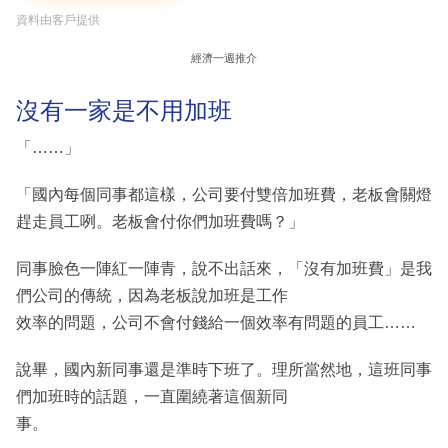
資料由客戶提供
經濟一週推介
沒有一家是不用加班
「……」
「國內每個同事都這樣，公司要付雙倍加班費，老板會關燈
趕走員工咧。老板會付你們加班費嗎？」
同事臉色一陣紅一陣青，說不出話來，「沒有加班費」是我
們公司的傳統，因為老板說加班是工作
效率的問題，公司不會付錢給一個效率有問題的員工……
說畢，國內新同事還是準時下班了。理所當然地，這班同事
們加班時的話題，一直圍繞著這個新同
事。