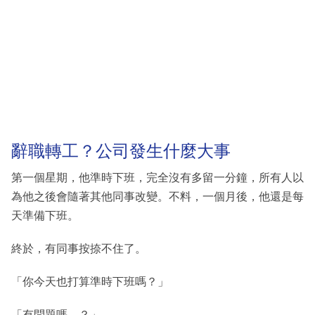
辭職轉工？公司發生什麼大事
第一個星期，他準時下班，完全沒有多留一分鐘，所有人以
為他之後會隨著其他同事改變。不料，一個月後，他還是每
天準備下班。
終於，有同事按捺不住了。
「你今天也打算準時下班嗎？」
「有問題嗎…？」