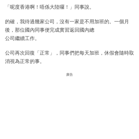
「呢度香港啊！唔係大陸囉！」同事說。
的確，我待過幾家公司，沒有一家是不用加班的。一個月
後，那位國內同事便完成實習返回國內總
公司繼續工作。
公司再次回復「正常」，同事們把每天加班，休假會隨時取
消視為正常的事。
廣告