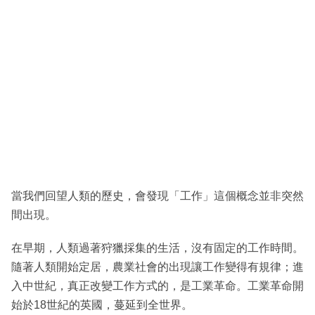
當我們回望人類的歷史，會發現「工作」這個概念並非突然
間出現。
在早期，人類過著狩獵採集的生活，沒有固定的工作時間。
隨著人類開始定居，農業社會的出現讓工作變得有規律；進
入中世紀，真正改變工作方式的，是工業革命。工業革命開
始於18世紀的英國，蔓延到全世界。