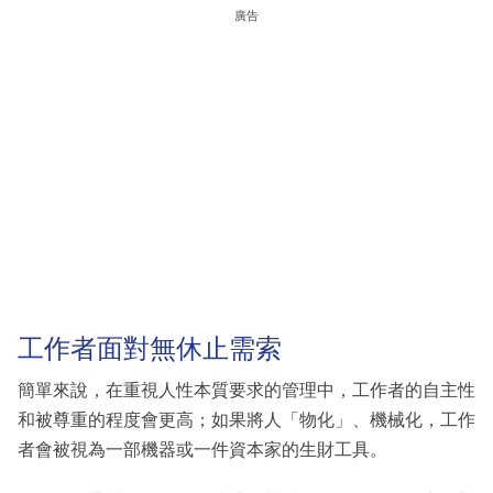
廣告
工作者面對無休止需索
簡單來說，在重視人性本質要求的管理中，工作者的自主性
和被尊重的程度會更高；如果將人「物化」、機械化，工作
者會被視為一部機器或一件資本家的生財工具。