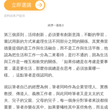
立即選購
資料由客戶提供
經濟一週推介
第三個原則，活得創新，必須要有創新意識，不斷的學習，
嘗試用新的方式來處理生活不同部分之間的關係。其實弗里
德曼提倡的是工作與生活融合，而不是工作與生活平衡，他
認為把生活和工作一分為二來看待，是行不通的，因為生活
與工作是一種互相衝突的關係。「如果你總是在考慮是要事
業，還是要生活，那麼你就總是在思考，必須放棄哪一
樣。」這點筆者是很認同的。
就以筆者自己的經歷為例，筆者同時作為企業管理人、實務
教授、傳道人、義務工作者，與此同時筆者又是太太的丈
夫、兒子的父親、父母的兒子，每一個身分對筆者來說都很
重要，筆者亦樂在其中。如果要犧牲其中某些角色，而去成