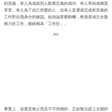
的意義，有人為成就別人眼裏定義的成功、有人單純為物質
享受、有人為了自己所愛的人，也有人是通過完成有意義的
工作對自我身分的確認。姑勿論甚麼動機，惟過度傾注全盤
精力於工作，都統稱為「工作狂」。
廣告
事實上，追逐是無止境且不可持續的，正如無法趕上太陽的