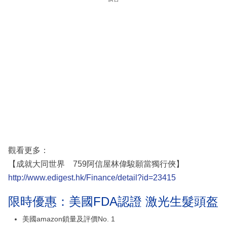
觀看更多：
【成就大同世界 759阿信屋林偉駿願當獨行俠】
http://www.edigest.hk/Finance/detail?id=23415
限時優惠：美國FDA認證 激光生髮頭盔
美國amazon鎖量及評價No. 1