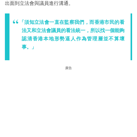
出面到立法會與議員進行溝通。
「須知立法會一直在監察我們，而香港市民的看
法又和立法會議員的看法統一，所以找一個能夠
認清香港本地形勢逼人作為管理層並不算壞
事。」
廣告