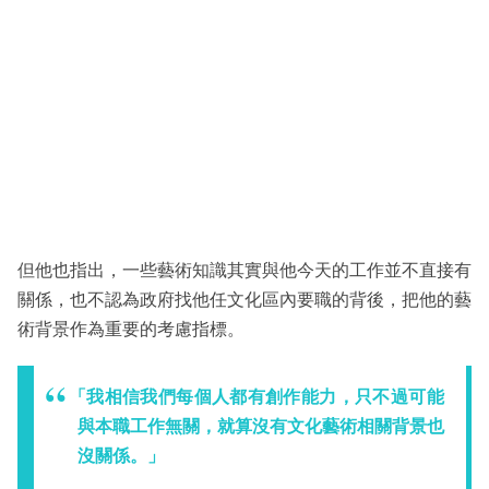
但他也指出，一些藝術知識其實與他今天的工作並不直接有
關係，也不認為政府找他任文化區內要職的背後，把他的藝
術背景作為重要的考慮指標。
「我相信我們每個人都有創作能力，只不過可能
與本職工作無關，就算沒有文化藝術相關背景也
沒關係。」