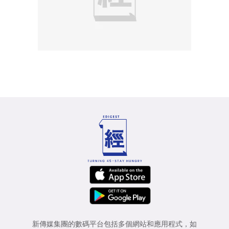
新傳媒集團的數碼平台包括多個網站和應用程式，如