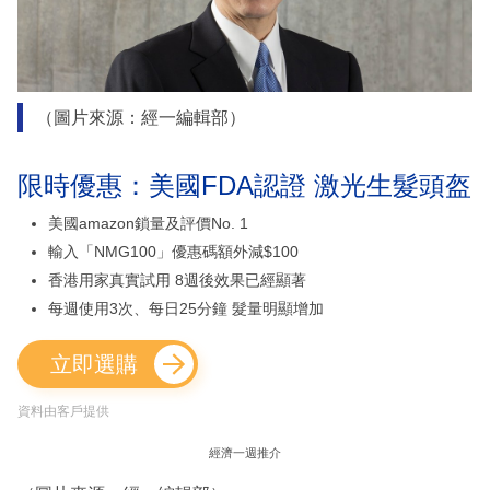
（圖片來源：經一編輯部）
限時優惠：美國FDA認證 激光生髮頭盔
美國amazon鎖量及評價No. 1
輸入「NMG100」優惠碼額外減$100
香港用家真實試用 8週後效果已經顯著
每週使用3次、每日25分鐘 髮量明顯增加
立即選購
資料由客戶提供
經濟一週推介