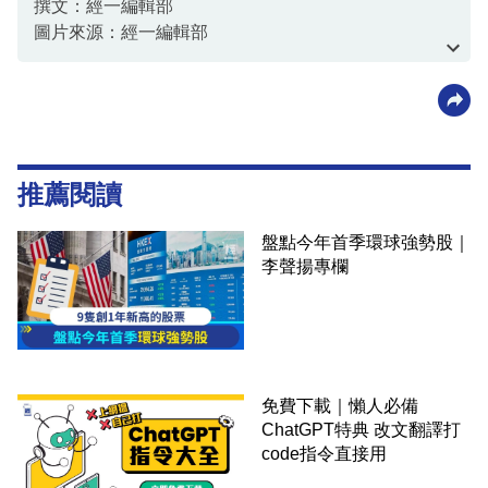
撰文：經一編輯部
圖片來源：經一編輯部
資料或影片來源：經一編輯部
推薦閱讀
盤點今年首季環球強勢股｜
李聲揚專欄
免費下載｜懶人必備
ChatGPT特典 改文翻譯打
code指令直接用