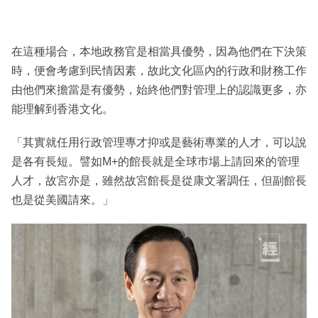
在這種場合，本地政務官是相當具優勢，因為他們在下決策
時，便會考慮到民情因素，故此文化區內的行政和財務工作
由他們來擔當是有優勢，始終他們對管理上的認識更多，亦
能理解到香港文化。
「其實就任用行政管理專才抑或是藝術專業的人才，可以說
是各有長短。譬如M+的館長就是全球巿場上請回來的管理
人才，故宮亦是，雖然故宮館長是從康文署調任，但副館長
也是從美國請來。」