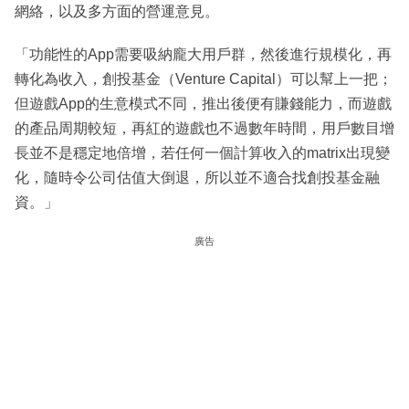
網絡，以及多方面的營運意見。
「功能性的App需要吸納龐大用戶群，然後進行規模化，再
轉化為收入，創投基金（Venture Capital）可以幫上一把；
但遊戲App的生意模式不同，推出後便有賺錢能力，而遊戲
的產品周期較短，再紅的遊戲也不過數年時間，用戶數目增
長並不是穩定地倍增，若任何一個計算收入的matrix出現變
化，隨時令公司估值大倒退，所以並不適合找創投基金融
資。」
廣告