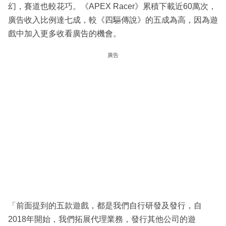
幻，賽道也較花巧。《APEX Racer》累積下載近60萬次，
廣告收入比例達七成，較《四驅傳說》的五成為高，因為遊
戲中加入更多收看廣告的機會。
廣告
「前面提到的五款遊戲，都是我們自行研發及發行，自
2018年開始，我們拓展代理業務，發行其他公司的遊