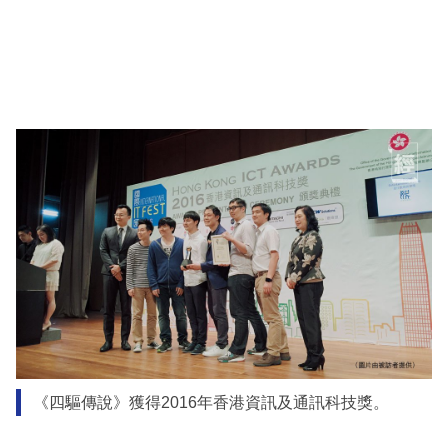
《四驅傳說》獲得2016年香港資訊及通訊科技獎。