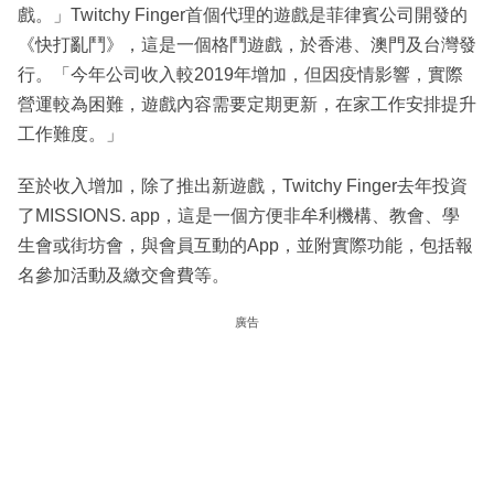
戲。」Twitchy Finger首個代理的遊戲是菲律賓公司開發的
《快打亂鬥》，這是一個格鬥遊戲，於香港、澳門及台灣發
行。「今年公司收入較2019年增加，但因疫情影響，實際
營運較為困難，遊戲內容需要定期更新，在家工作安排提升
工作難度。」
至於收入增加，除了推出新遊戲，Twitchy Finger去年投資
了MISSIONS. app，這是一個方便非牟利機構、教會、學
生會或街坊會，與會員互動的App，並附實際功能，包括報
名參加活動及繳交會費等。
廣告