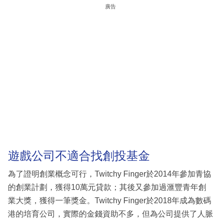
廣告
遊戲公司不適合找創投基金
為了證明創業概念可行，Twitchy Finger於2014年參加青協
的創業計劃，獲得10萬元貸款；其後又參加過滙豐青年創
業大獎，獲得一筆獎金。Twitchy Finger於2018年成為數碼
港的培育公司，實際的金錢資助不多，但為公司提供了人脈