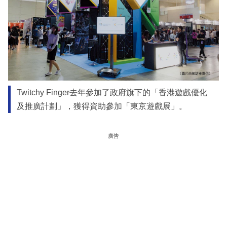
Twitchy Finger去年參加了政府旗下的「香港遊戲優化
及推廣計劃」，獲得資助參加「東京遊戲展」。
廣告