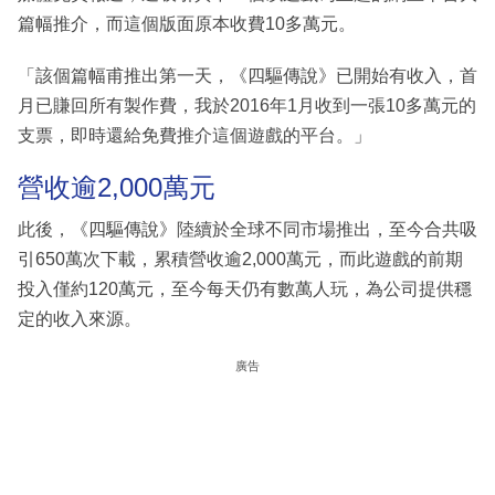
篇幅推介，而這個版面原本收費10多萬元。
「該個篇幅甫推出第一天，《四驅傳說》已開始有收入，首
月已賺回所有製作費，我於2016年1月收到一張10多萬元的
支票，即時還給免費推介這個遊戲的平台。」
營收逾2,000萬元
此後，《四驅傳說》陸續於全球不同市場推出，至今合共吸
引650萬次下載，累積營收逾2,000萬元，而此遊戲的前期
投入僅約120萬元，至今每天仍有數萬人玩，為公司提供穩
定的收入來源。
廣告