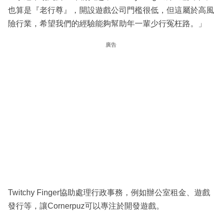
也算是『老行尊』，開設遊戲公司門檻很低，但這屬於高風
險行業，希望我們的經驗能夠幫助年一輩少行冤枉路。」
廣告
Twitchy Finger協助處理行政事務，例如辦公室租金、遊戲
發行等，讓Cornerpuz可以專注於開發遊戲。