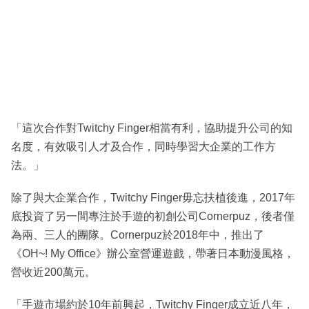
「這次合作對Twitchy Finger相當有利，協助提升公司的知
名度，有效吸引人才及合作，同時學習大企業的工作方
法。」
除了與大企業合作，Twitchy Finger毋忘扶植後進，2017年
底投資了另一間專注於手遊的初創公司Cornerpuz，後者僅
為兩、三人的團隊。Cornerpuz於2018年中，推出了
《OH~! My Office》辦公室營運遊戲，帶著日本動漫風格，
營收近200萬元。
「手遊市場約於10年前興起，Twitchy Finger成立近八年，