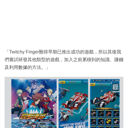
「Twitchy Finger難得早期已推出成功的遊戲，所以其後我
們嘗試研發其他類型的遊戲，加入之前累積到的知識、賺錢
及利用數據的方法。」