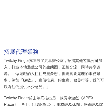
拓展代理業務
Twitchy Finger亦開設了共享辦公室，招攬其他遊戲公司加
入，打造本地遊戲公司的生態圈，互相交流，同時共享資
源。「做遊戲的人往往充滿夢想，但現實要處理的事務繁
多，例如『睇數』、宣傳推廣、傾生意、做發行等，我們可
以為他們提供不少意見。」
Twitchy Finger於去年底推出另一款賽車遊戲《APEX
Racer》，對比《四驅傳說》，風格較為休閒，感覺較為虛