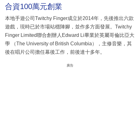
合資100萬元創業
本地手遊公司Twitchy Finger成立於2014年，先後推出六款
遊戲，現時已於市場站穩陣腳，並作多方面發展。Twitchy
Finger Limited聯合創辦人Edward Li畢業於英屬哥倫比亞大
學 （The University of British Columbia），主修音樂，其
後在唱片公司擔任幕後工作，前後達十多年。
廣告