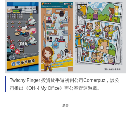
Twitchy Finger 投資於手遊初創公司Cornerpuz，該公
司推出《OH~! My Office》辦公室營運遊戲。
廣告