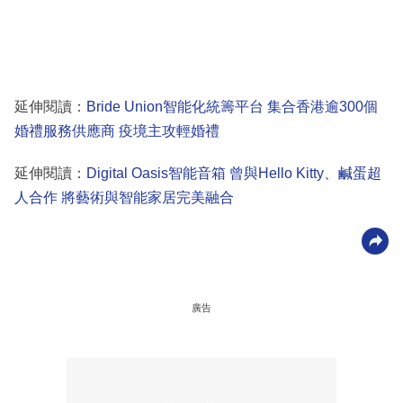
延伸閱讀：
Bride Union智能化統籌平台 集合香港逾300個
婚禮服務供應商 疫境主攻輕婚禮
延伸閱讀：
Digital Oasis智能音箱 曾與Hello Kitty、鹹蛋超
人合作 將藝術與智能家居完美融合
廣告