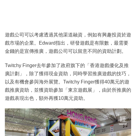
遊戲公司可以考慮透過其他渠道融資，例如有興趣投資於遊
戲市場的企業。Edward指出，研發遊戲是有限數，最需要
金錢的是宣傳推廣，遊戲公司可以留意不同的資助計劃。
Twitchy Finger去年參加了政府旗下的「香港遊戲優化及推
廣計劃」，除了獲得現金資助，同時學習推廣遊戲的技巧，
以及有機會參與海外展覽。Twitchy Finger獲得40萬元的遊
戲推廣資助，並獲資助參加「東京遊戲展」，由於所推廣的
遊戲表現出色，額外再獲10萬元資助。