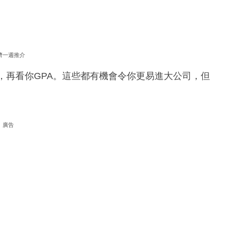
濟一週推介
，再看你GPA。這些都有機會令你更易進大公司，但
廣告