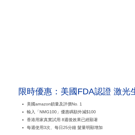
限時優惠：美國FDA認證 激光
美國amazon鎖量及評價No. 1
輸入「NMG100」優惠碼額外減$100
香港用家真實試用 8週後效果已經顯著
每週使用3次、每日25分鐘 髮量明顯增加