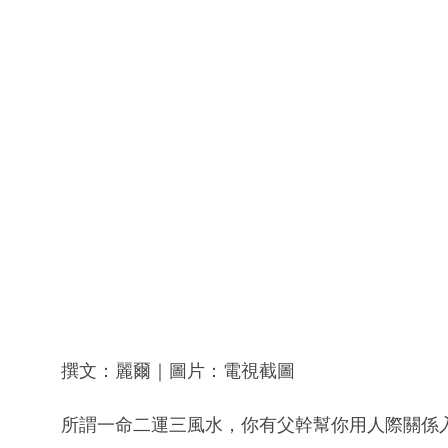
撰文：麗爾｜圖片：電視截圖
所謂一命二運三風水，你有父幹幫你用人際關係