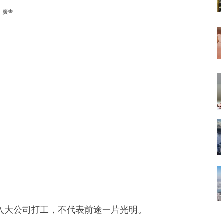
廣告
入大公司打工，不代表前途一片光明。