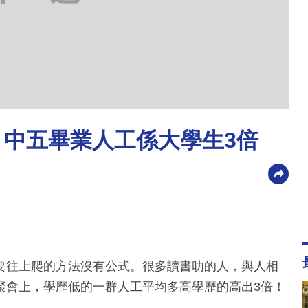
：中五畢業人工係大學生3倍
要往上爬的方法沒有公式。很多讀書叻的人，與人相
聚會上，學歷低的一群人工平均多高學歷的高出3倍！