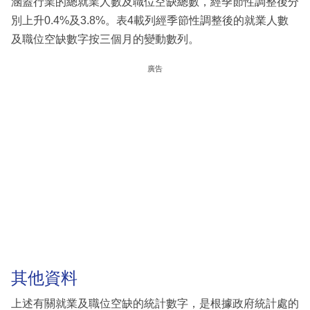
涵蓋行業的總就業人數及職位空缺總數，經季節性調整後分
別上升0.4%及3.8%。表4載列經季節性調整後的就業人數
及職位空缺數字按三個月的變動數列。
廣告
其他資料
上述有關就業及職位空缺的統計數字，是根據政府統計處的