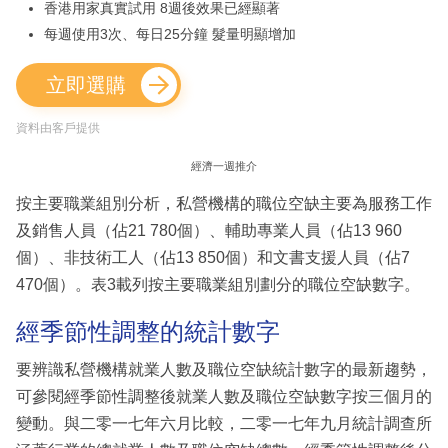
香港用家真實試用 8週後效果已經顯著
每週使用3次、每日25分鐘 髮量明顯增加
立即選購
資料由客戶提供
經濟一週推介
按主要職業組別分析，私營機構的職位空缺主要為服務工作
及銷售人員（佔21 780個）、輔助專業人員（佔13 960
個）、非技術工人（佔13 850個）和文書支援人員（佔7
470個）。表3載列按主要職業組別劃分的職位空缺數字。
經季節性調整的統計數字
要辨識私營機構就業人數及職位空缺統計數字的最新趨勢，
可參閱經季節性調整後就業人數及職位空缺數字按三個月的
變動。與二零一七年六月比較，二零一七年九月統計調查所