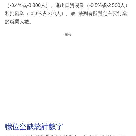
（-3.4%或-3 300人）、進出口貿易業（-0.5%或-2 500人）
和批發業（-0.3%或-200人）。表1載列有關選定主要行業
的就業人數。
廣告
職位空缺統計數字