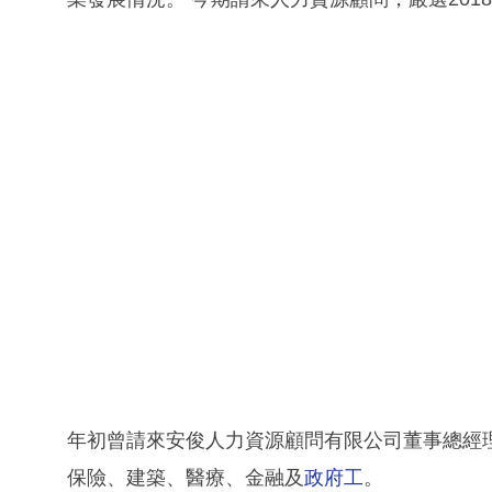
年初曾請來安俊人力資源顧問有限公司董事總經
保險、建築、醫療、金融及
政府工
。