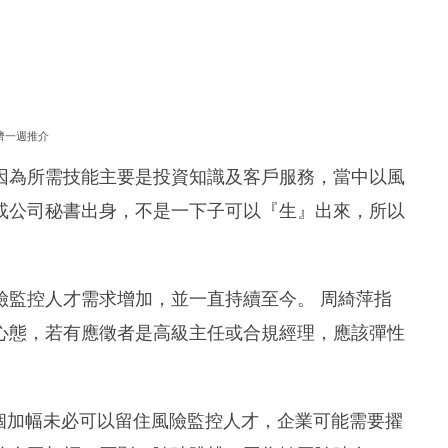
濟一週推介
因為所需技能主要是投資知識及客戶服務，當中以風
或公司秘書出身，不是一下子可以『生』出來，所以
險監控人才需求增加，並一直持續至今。 周綺萍指
心態，若有應徵者是高級主任或合規經理，應該彈性
個加幅未必可以留住風險監控人才，企業可能需要擢