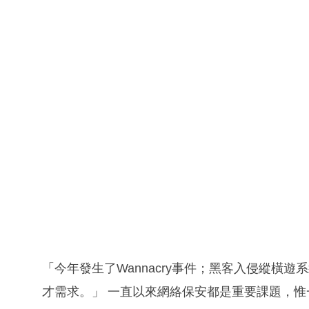
「今年發生了Wannacry事件；黑客入侵縱橫
才需求。」 一直以來網絡保安都是重要課題，