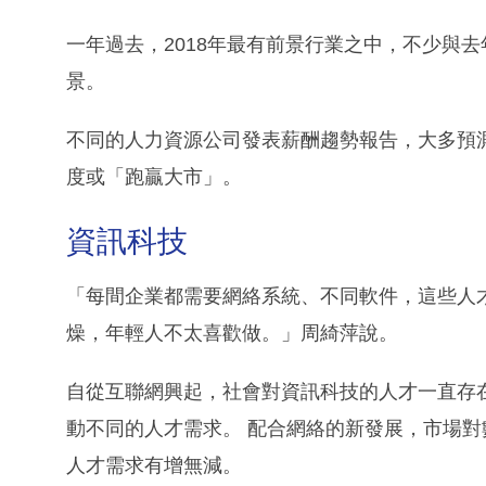
一年過去，2018年最有前景行業之中，不少與
景。
不同的人力資源公司發表薪酬趨勢報告，大多預
度或「跑贏大市」。
資訊科技
「每間企業都需要網絡系統、不同軟件，這些人
燥，年輕人不太喜歡做。」周綺萍說。
自從互聯網興起，社會對資訊科技的人才一直存
動不同的人才需求。 配合網絡的新發展，市場對數據
人才需求有增無減。