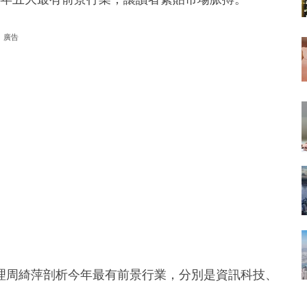
廣告
理周綺萍剖析今年最有前景行業，分別是資訊科技、