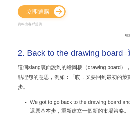
立即選購
資料由客戶提供
經
2. Back to the drawing bo
這個slang裏面說到的繪圖板（drawing bo
點埋怨的意思，例如：「哎，又要回到最初的策
步。
We got to go back to the drawing board 
還原基本步，重新建立一個新的市場策略。