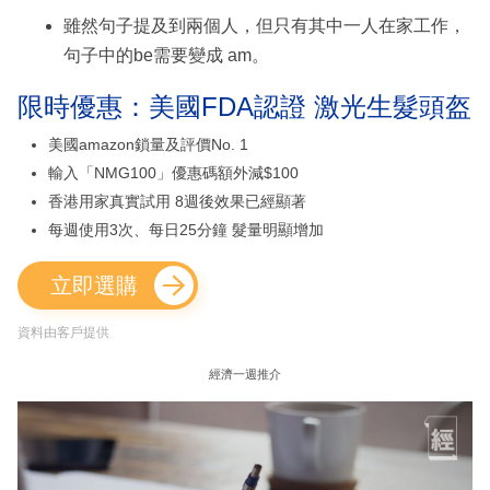
雖然句子提及到兩個人，但只有其中一人在家工作，
句子中的be需要變成 am。
限時優惠：美國FDA認證 激光生髮頭盔
美國amazon鎖量及評價No. 1
輸入「NMG100」優惠碼額外減$100
香港用家真實試用 8週後效果已經顯著
每週使用3次、每日25分鐘 髮量明顯增加
立即選購
資料由客戶提供
經濟一週推介