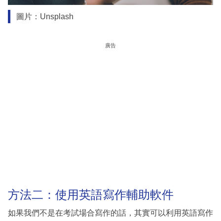
圖片：Unsplash
廣告
方法二：使用英語寫作輔助軟件
如果我們不是在考試場合寫作的話，其實可以利用英語寫作