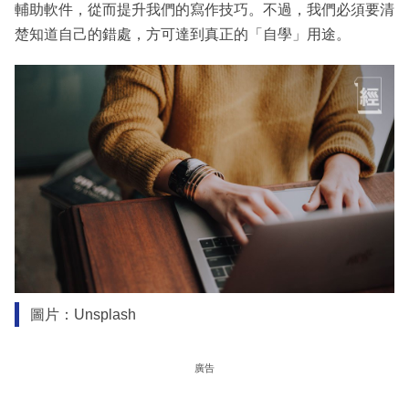
輔助軟件，從而提升我們的寫作技巧。不過，我們必須要清
楚知道自己的錯處，方可達到真正的「自學」用途。
圖片：Unsplash
廣告