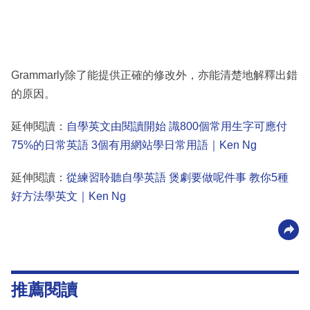
Grammarly除了能提供正確的修改外，亦能清楚地解釋出錯
的原因。
延伸閱讀：
自學英文由閱讀開始 識800個常用生字可應付
75%的日常英語 3個有用網站學日常用語｜Ken Ng
延伸閱讀：
從練習聆聽自學英語 煲劇要做呢件事 教你5種
好方法學英文｜Ken Ng
推薦閱讀