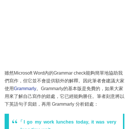
雖然Microsoft Word內的Grammar check能夠簡單地協助我
們寫作，但它並不會提供額外的解釋。因此筆者會建議大家
使用
Grammarly
。Grammarly的基本版是免費的，如果大家
用來了解自己寫作的錯處，它已經能夠勝任。筆者刻意將以
下英語句子寫錯，再用 Grammarly 分析錯處：
「I go my work lunches today, it was very