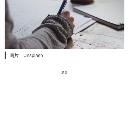
圖片：Unsplash
廣告