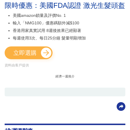
限時優惠：美國FDA認證 激光生髮頭盔
美國amazon鎖量及評價No. 1
輸入「NMG100」優惠碼額外減$100
香港用家真實試用 8週後效果已經顯著
每週使用3次、每日25分鐘 髮量明顯增加
立即選購
資料由客戶提供
經濟一週推介