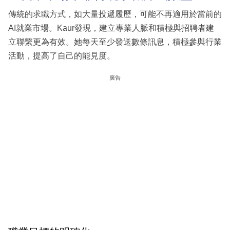
傳統的求職方式，如大量投遞履歷，可能不再適用於當前的
AI就業市場。Kaur發現，建立專業人脈和積極與招聘者建
立聯繫更為有效。她每天至少發送數條訊息，積極參與行業
活動，提高了自己的能見度。
廣告