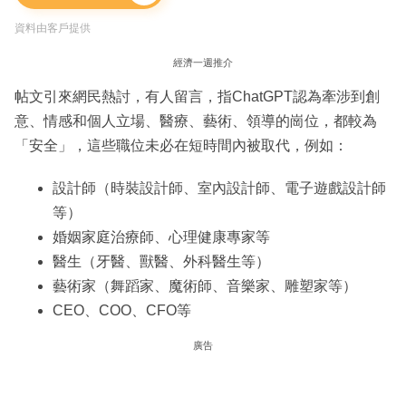
資料由客戶提供
經濟一週推介
帖文引來網民熱討，有人留言，指ChatGPT認為牽涉到創
意、情感和個人立場、醫療、藝術、領導的崗位，都較為
「安全」，這些職位未必在短時間內被取代，例如：
設計師（時裝設計師、室內設計師、電子遊戲設計師
等）
婚姻家庭治療師、心理健康專家等
醫生（牙醫、獸醫、外科醫生等）
藝術家（舞蹈家、魔術師、音樂家、雕塑家等）
CEO、COO、CFO等
廣告