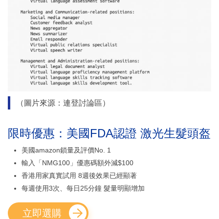
（圖片來源：連登討論區）
限時優惠：美國FDA認證 激光生髮頭盔
美國amazon鎖量及評價No. 1
輸入「NMG100」優惠碼額外減$100
香港用家真實試用 8週後效果已經顯著
每週使用3次、每日25分鐘 髮量明顯增加
立即選購