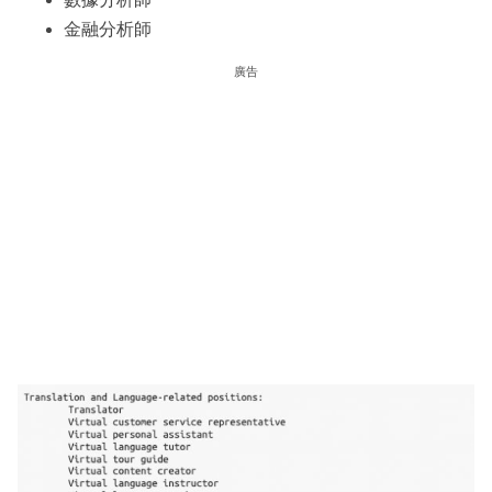
金融分析師
廣告