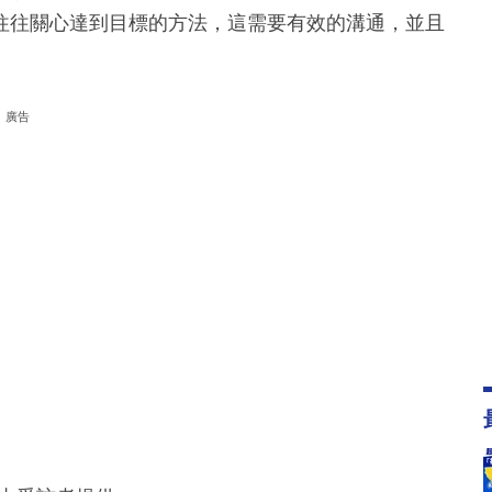
往往關心達到目標的方法，這需要有效的溝通，並且
廣告