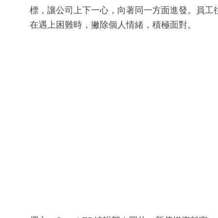
標，讓公司上下一心，向著同一方面進發。員工
在遇上困難時，撇除個人情緒，積極面對。