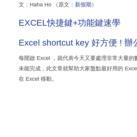
文：Haha Ho （原文：
新假期
）
EXCEL快捷鍵+功能鍵速學
Excel shortcut key 好方便 
每開啟 Excel ，就代表今天又要處理非常大
未能完成，此文章就幫助大家盤點最好用的 Excel 
在 Excel 移動。