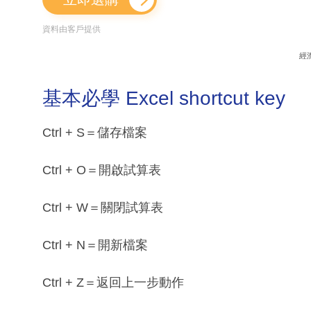
資料由客戶提供
經
基本必學 Excel shortcut key
Ctrl + S＝儲存檔案
Ctrl + O＝開啟試算表
Ctrl + W＝關閉試算表
Ctrl + N＝開新檔案
Ctrl + Z＝返回上一步動作