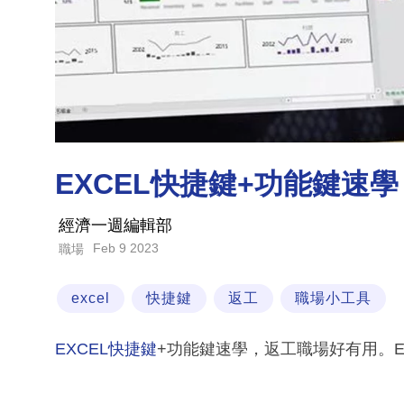
EXCEL快捷鍵+功能鍵速
經濟一週編輯部
Feb 9 2023
職場
excel
快捷鍵
返工
職場小工具
EXCEL快捷鍵
+功能鍵速學，返工職場好有用。E