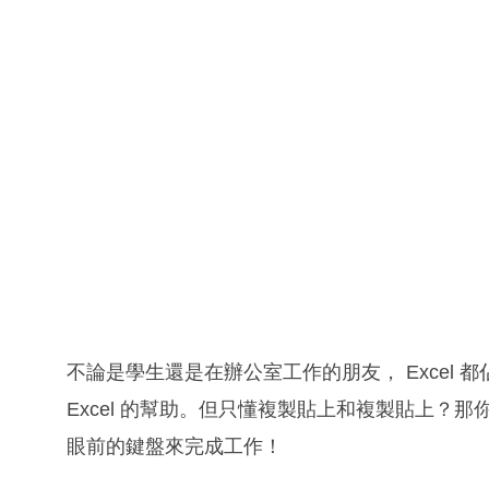
不論是學生還是在辦公室工作的朋友， Excel
Excel 的幫助。但只懂複製貼上和複製貼上？那你就要好
眼前的鍵盤來完成工作！