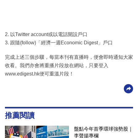
2. 以Twitter account或以電話開設戶口
3. 跟隨(follow)「經濟一週Economic Digest」戶口
完成上述三個步驟，每當本刊有直播時，便會即時通知大家
收看。我們亦會將重播片段放在網站，只要登入
www.edigest.hk便可重溫片段！
推薦閱讀
盤點今年首季環球強勢股｜
李聲揚專欄