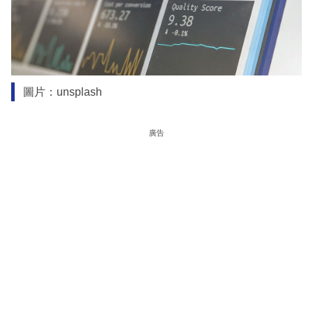
圖片：unsplash
廣告