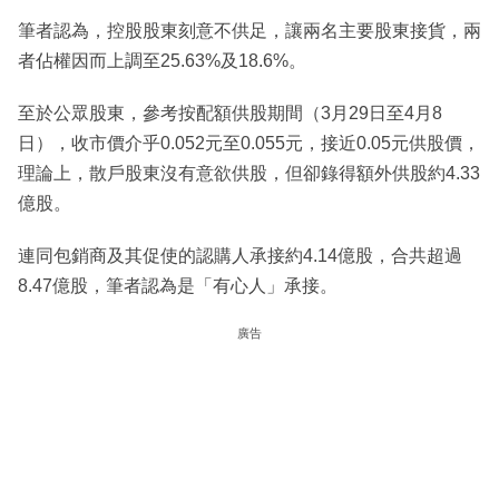
筆者認為，控股股東刻意不供足，讓兩名主要股東接貨，兩
者佔權因而上調至25.63%及18.6%。
至於公眾股東，參考按配額供股期間（3月29日至4月8
日），收市價介乎0.052元至0.055元，接近0.05元供股價，
理論上，散戶股東沒有意欲供股，但卻錄得額外供股約4.33
億股。
連同包銷商及其促使的認購人承接約4.14億股，合共超過
8.47億股，筆者認為是「有心人」承接。
廣告