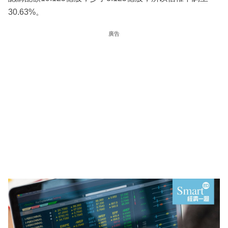
30.63%。
廣告