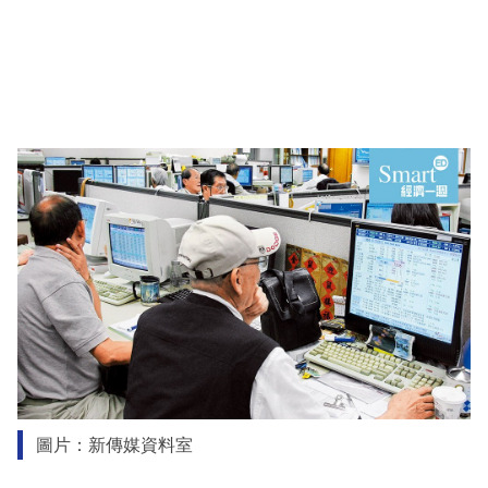
圖片：新傳媒資料室