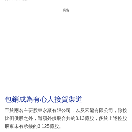
廣告
包銷成為有心人接貨渠道
至於兩名主要股東永聚有限公司，以及宏龍有限公司，除按
比例供股之外，還額外供股合共約3.13億股，多於上述控股
股東未有承接的3.125億股。