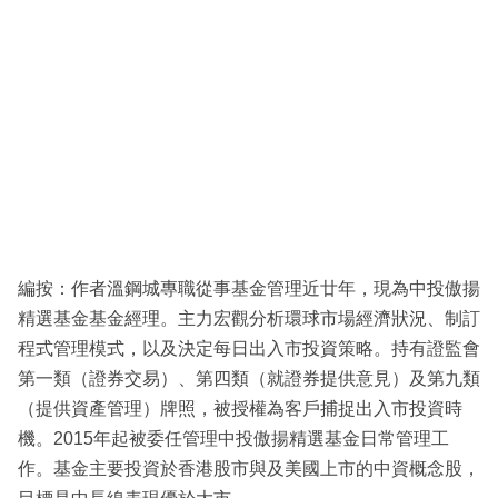
編按：作者溫鋼城專職從事基金管理近廿年，現為中投傲揚
精選基金基金經理。主力宏觀分析環球市場經濟狀況、制訂
程式管理模式，以及決定每日出入市投資策略。持有證監會
第一類（證券交易）、第四類（就證券提供意見）及第九類
（提供資產管理）牌照，被授權為客戶捕捉出入市投資時
機。2015年起被委任管理中投傲揚精選基金日常管理工
作。基金主要投資於香港股市與及美國上市的中資概念股，