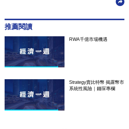
推薦閱讀
RWA千億市場機遇
Strategy賣比特幣 揭露幣市
系統性風險｜錢琛專欄