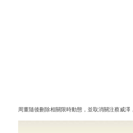
周董隨後刪除相關限時動態，並取消關注蔡威澤