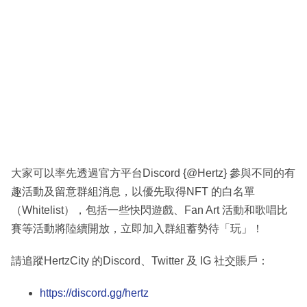
大家可以率先透過官方平台Discord {@Hertz} 參與不同的有
趣活動及留意群組消息，以優先取得NFT 的白名單
（Whitelist），包括一些快閃遊戲、Fan Art 活動和歌唱比
賽等活動將陸續開放，立即加入群組蓄勢待「玩」！
請追蹤HertzCity 的Discord、Twitter 及 IG 社交賬戶：
https://discord.gg/hertz