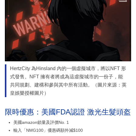
HertzCity 為Hinsland 內的一個虛擬城市，將以NFT 形
式發售。NFT 擁有者將成為這虛擬城市的一份子，能
共同規劃、建構和參與其中所有活動。（圖片來源：英
皇娛樂授權圖片）
限時優惠：美國FDA認證 激光生髮頭盔
美國amazon鎖量及評價No. 1
輸入「NMG100」優惠碼額外減$100