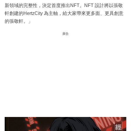
新領域的完整性，決定首度推出NFT。NFT 設計將以張敬
軒創建的HertzCity 為主軸，給大家帶來更多面、更具創意
的張敬軒。」
廣告