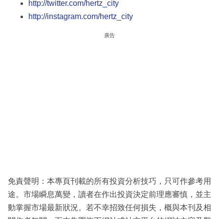
http://twitter.com/hertz_city
http://instagram.com/hertz_city
廣告
免責聲明：本專頁刊載的所有投資分析技巧，只可作參考用
途。市場瞬息萬變，讀者在作出投資決定前理應審慎，並主
動掌握市場最新狀況。若不幸招致任何損失，概與本刊及相