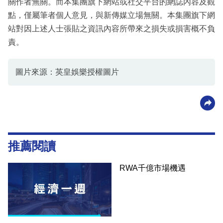
關作者無關。而本集團旗下網站或社交平台的網誌內容及觀
點，僅屬筆者個人意見，與新傳媒立場無關。本集團旗下網
站對因上述人士張貼之資訊內容所帶來之損失或損害概不負
責。
圖片來源：英皇娛樂授權圖片
推薦閱讀
RWA千億市場機遇