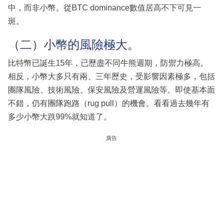
中，而非小幣。從BTC dominance數值居高不下可見一
斑。
（二）小幣的風險極大。
比特幣已誕生15年，已歷盡不同牛熊週期，防禦力極高。
相反，小幣大多只有兩、三年歷史，受影響因素極多，包括
團隊風險、技術風險、保安風險及營運風險等。即使基本面
不錯，仍有團隊跑路（rug pull）的機會。看看過去幾年有
多少小幣大跌99%就知道了。
廣告