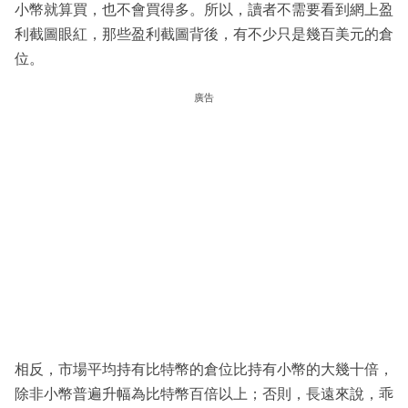
小幣就算買，也不會買得多。所以，讀者不需要看到網上盈
利截圖眼紅，那些盈利截圖背後，有不少只是幾百美元的倉
位。
廣告
相反，市場平均持有比特幣的倉位比持有小幣的大幾十倍，
除非小幣普遍升幅為比特幣百倍以上；否則，長遠來說，乖