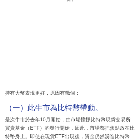
持有大幣表現更好，原因有幾個：
（一）此牛市為比特幣帶動。
是次牛市於去年10月開始，由市場憧憬比特幣現貨交易所
買賣基金（ETF）的發行開始，因此，市場都把焦點放在比
特幣身上。即使在現貨ETF出現後，資金仍然湧進比特幣