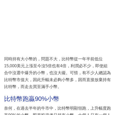
同時持有大小幣的，問題不大，比特幣從一年半前低位
15,000美元上漲至今沒5倍也有4倍，利潤必不少，即使組
合中沒選中爆升的小幣，也沒大礙。可惜，有不少人總認為
比特幣市值大，因此升幅未必夠小幣多，因而直接放棄持有
比特幣，而走去買至滿手小幣。
比特幣跑贏90%小幣
奈何，在過去半年的牛市中，比特幣明顯領跑，上升幅度跑