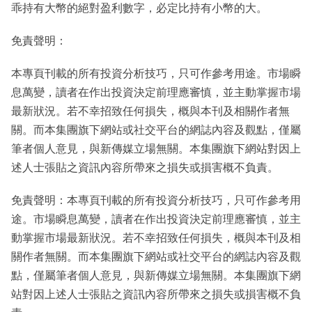
乖持有大幣的絕對盈利數字，必定比持有小幣的大。
免責聲明：
本專頁刊載的所有投資分析技巧，只可作參考用途。市場瞬
息萬變，讀者在作出投資決定前理應審慎，並主動掌握市場
最新狀況。若不幸招致任何損失，概與本刊及相關作者無
關。而本集團旗下網站或社交平台的網誌內容及觀點，僅屬
筆者個人意見，與新傳媒立場無關。本集團旗下網站對因上
述人士張貼之資訊內容所帶來之損失或損害概不負責。
免責聲明：本專頁刊載的所有投資分析技巧，只可作參考用
途。市場瞬息萬變，讀者在作出投資決定前理應審慎，並主
動掌握市場最新狀況。若不幸招致任何損失，概與本刊及相
關作者無關。而本集團旗下網站或社交平台的網誌內容及觀
點，僅屬筆者個人意見，與新傳媒立場無關。本集團旗下網
站對因上述人士張貼之資訊內容所帶來之損失或損害概不負