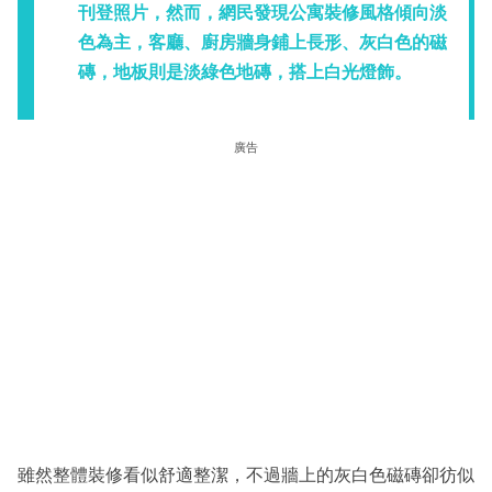
刊登照片，然而，網民發現公寓裝修風格傾向淡
色為主，客廳、廚房牆身鋪上長形、灰白色的磁
磚，地板則是淡綠色地磚，搭上白光燈飾。
廣告
雖然整體裝修看似舒適整潔，不過牆上的灰白色磁磚卻彷似