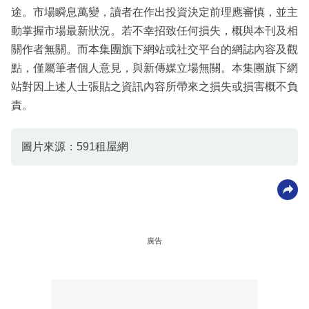
途。市場瞬息萬變，讀者在作出投資決定前理應審慎，並主
動掌握市場最新狀況。若不幸招致任何損失，概與本刊及相
關作者無關。而本集團旗下網站或社交平台的網誌內容及觀
點，僅屬筆者個人意見，與新傳媒立場無關。本集團旗下網
站對因上述人士張貼之資訊內容所帶來之損失或損害概不負
責。
圖片來源：591租屋網
廣告