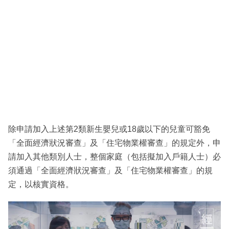
除申請加入上述第2類新生嬰兒或18歲以下的兒童可豁免
「全面經濟狀況審查」及「住宅物業權審查」的規定外，申
請加入其他類別人士，整個家庭（包括擬加入戶籍人士）必
須通過「全面經濟狀況審查」及「住宅物業權審查」的規
定，以核實資格。