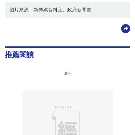
圖片來源：新傳媒資料室、政府新聞處
推薦閱讀
廣告