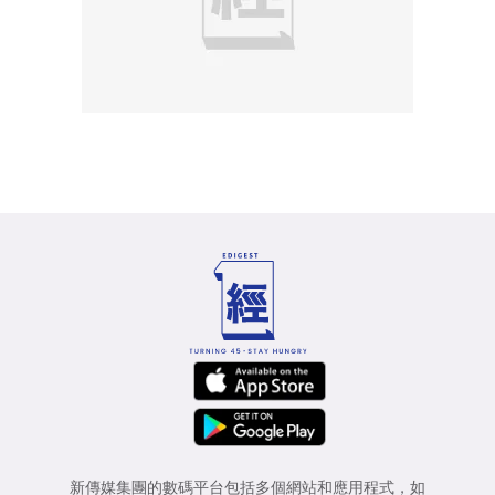
新傳媒集團的數碼平台包括多個網站和應用程式，如