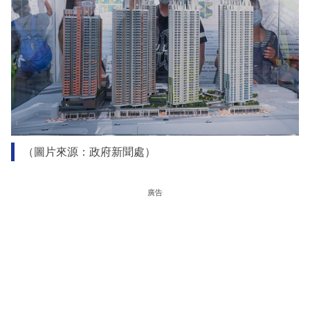
（圖片來源：政府新聞處）
廣告