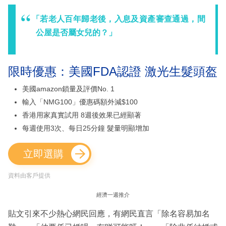
「若老人百年歸老後，入息及資產審查通過，間
公屋是否屬女兒的？」
限時優惠：美國FDA認證 激光生髮頭盔
美國amazon鎖量及評價No. 1
輸入「NMG100」優惠碼額外減$100
香港用家真實試用 8週後效果已經顯著
每週使用3次、每日25分鐘 髮量明顯增加
立即選購
資料由客戶提供
經濟一週推介
貼文引來不少熱心網民回應，有網民直言「除名容易加名