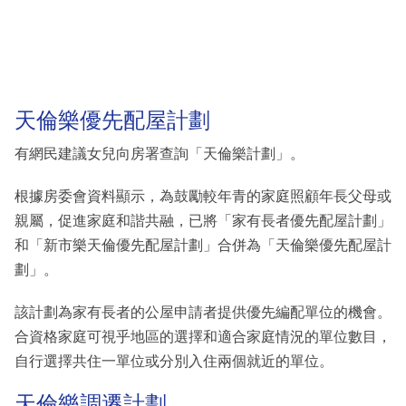
天倫樂優先配屋計劃
有網民建議女兒向房署查詢「天倫樂計劃」。
根據房委會資料顯示，為鼓勵較年青的家庭照顧年長父母或
親屬，促進家庭和諧共融，已將「家有長者優先配屋計劃」
和「新市樂天倫優先配屋計劃」合併為「天倫樂優先配屋計
劃」。
該計劃為家有長者的公屋申請者提供優先編配單位的機會。
合資格家庭可視乎地區的選擇和適合家庭情況的單位數目，
自行選擇共住一單位或分別入住兩個就近的單位。
天倫樂調遷計劃