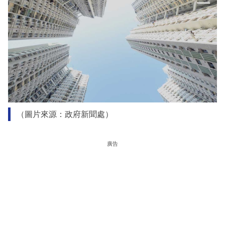
（圖片來源：政府新聞處）
廣告