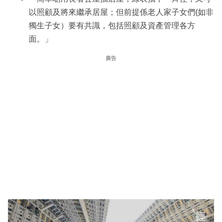
以照顧及將來繼承居屋；但前提係老人家子女們(如非
獨生子女）要有共識，包括照顧及資產管理各方
面。」
廣告