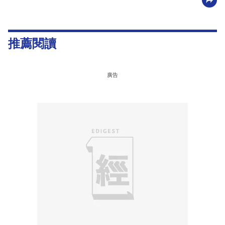
推薦閱讀
廣告