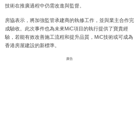
技術在推廣過程中仍需改進與監督。
房協表示，將加強監管承建商的執修工作，並與業主合作完
成驗收。此次事件也為未來MiC項目的執行提供了寶貴經
驗，若能有效改善施工流程和提升品質，MiC技術或可成為
香港房屋建設的新標準。
廣告