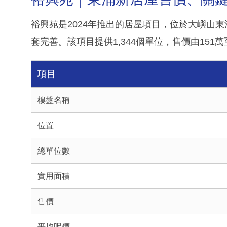
裕興苑是2024年推出的居屋項目，位於大嶼山
套完善。該項目提供1,344個單位，售價由151萬
項目
樓盤名稱
位置
總單位數
實用面積
售價
平均呎價