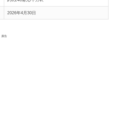
2026年4月30日
廣告