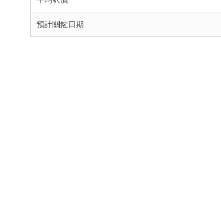
預計關鍵日期