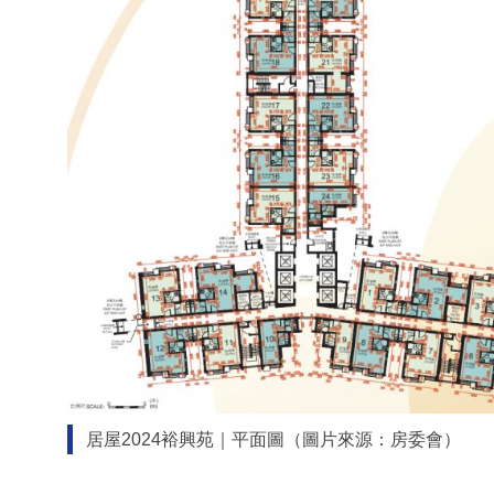
居屋2024裕興苑｜平面圖（圖片來源：房委會）