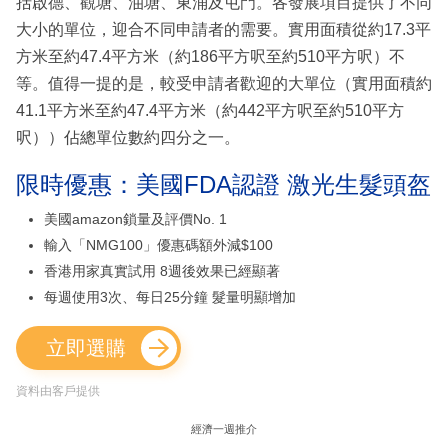
括啟德、觀塘、油塘、東涌及屯門。各發展項目提供了不同
大小的單位，迎合不同申請者的需要。實用面積從約17.3平
方米至約47.4平方米（約186平方呎至約510平方呎）不
等。值得一提的是，較受申請者歡迎的大單位（實用面積約
41.1平方米至約47.4平方米（約442平方呎至約510平方
呎））佔總單位數約四分之一。
限時優惠：美國FDA認證 激光生髮頭盔
美國amazon鎖量及評價No. 1
輸入「NMG100」優惠碼額外減$100
香港用家真實試用 8週後效果已經顯著
每週使用3次、每日25分鐘 髮量明顯增加
立即選購
資料由客戶提供
經濟一週推介