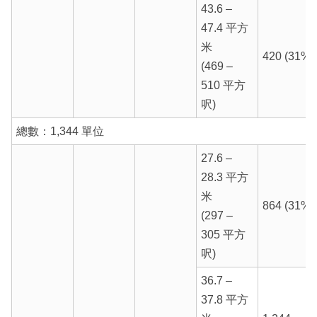
43.6 –
47.4 平方
米
420 (31%)
(469 –
510 平方
呎)
總數：1,344 單位
27.6 –
28.3 平方
米
864 (31%)
(297 –
305 平方
呎)
36.7 –
37.8 平方