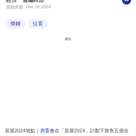
經濟一週編輯部
Dec 16 2024
資助房屋
科
技
價錢
位置
職
場
廣告
生
活
時
事
專
欄
訂
閱
專
居屋2024地點｜
房委會
在「居屋2024」計劃下推售五個全
區