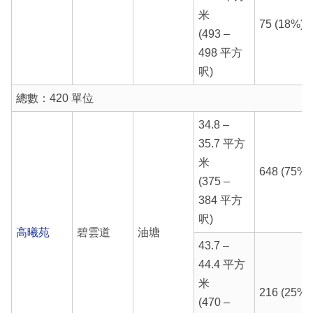
米
75 (18%)
(493 –
498 平方
呎)
總數：420 單位
34.8 –
35.7 平方
米
648 (75%)
(375 –
384 平方
呎)
高曦苑
碧雲道
油塘
43.7 –
44.4 平方
米
216 (25%)
(470 –