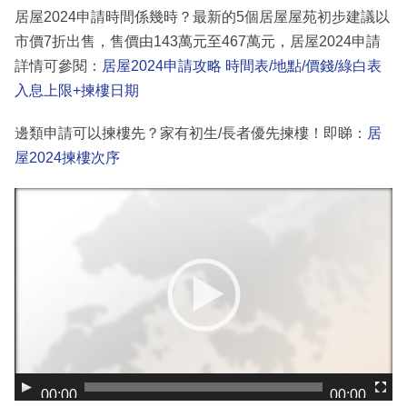
居屋2024申請時間係幾時？最新的5個居屋屋苑初步建議以
市價7折出售，售價由143萬元至467萬元，居屋2024申請
詳情可參閱：
居屋2024申請攻略 時間表/地點/價錢/綠白表
入息上限+揀樓日期
邊類申請可以揀樓先？家有初生/長者優先揀樓！即睇：
居
屋2024揀樓次序
V
i
d
e
o
P
l
a
00:00
00:00
y