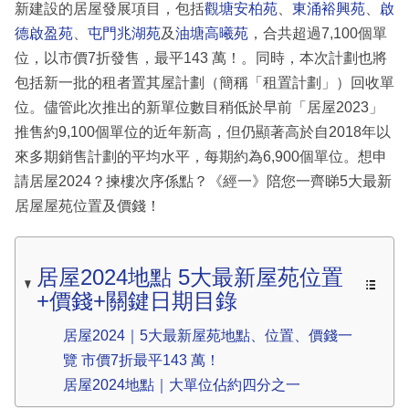
新建設的居屋發展項目，包括
觀塘安柏苑
、
東涌裕興苑
、
啟
德啟盈苑
、
屯門兆湖苑
及
油塘高曦苑
，合共超過7,100個單
位，以市價7折發售，最平143 萬！。同時，本次計劃也將
包括新一批的租者置其屋計劃（簡稱「租置計劃」）回收單
位。儘管此次推出的新單位數目稍低於早前「居屋2023」
推售約9,100個單位的近年新高，但仍顯著高於自2018年以
來多期銷售計劃的平均水平，每期約為6,900個單位。想申
請居屋2024？揀樓次序係點？《經一》陪您一齊睇5大最新
居屋屋苑位置及價錢！
居屋2024地點 5大最新屋苑位置
+價錢+關鍵日期目錄
居屋2024｜5大最新屋苑地點、位置、價錢一
覽 市價7折最平143 萬！
居屋2024地點｜大單位佔約四分之一