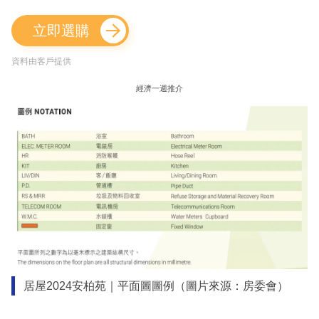
立即選購
資料由客戶提供
經濟一週推介
居屋2024安柏苑｜平面圖圖例（圖片來源：房委會）