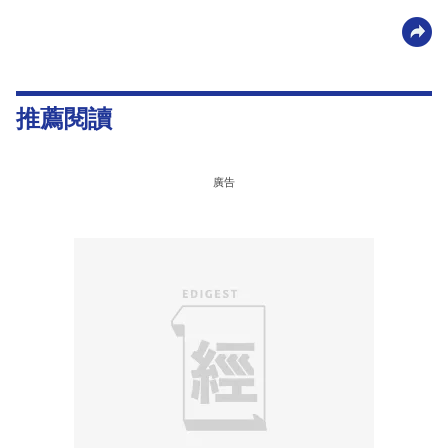
推薦閱讀
廣告