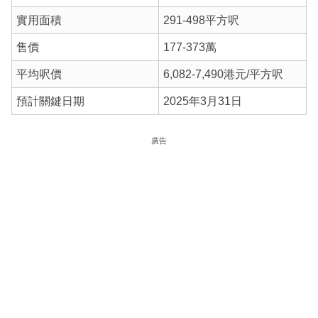
實用面積
291-498平方呎
售價
177-373萬
平均呎價
6,082-7,490港元/平方呎
預計關鍵日期
2025年3月31日
廣告