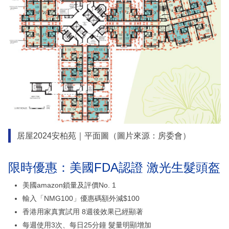
居屋2024安柏苑｜平面圖（圖片來源：房委會）
限時優惠：美國FDA認證 激光生髮頭盔
美國amazon鎖量及評價No. 1
輸入「NMG100」優惠碼額外減$100
香港用家真實試用 8週後效果已經顯著
每週使用3次、每日25分鐘 髮量明顯增加