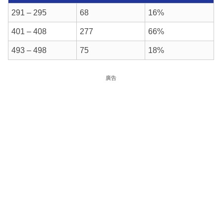
291 – 295
68
16%
401 – 408
277
66%
493 – 498
75
18%
廣告