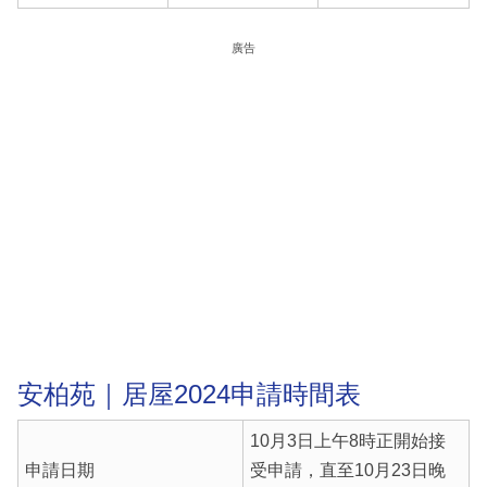
廣告
安柏苑｜居屋2024申請時間表
10月3日上午8時正開始接
申請日期
受申請，直至10月23日晚