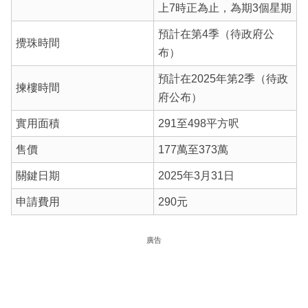
上7時正為止，為期3個星期
預計在第4季（待政府公
攪珠時間
布）
預計在2025年第2季（待政
揀樓時間
府公布）
實用面積
291至498平方呎
售價
177萬至373萬
關鍵日期
2025年3月31日
申請費用
290元
廣告