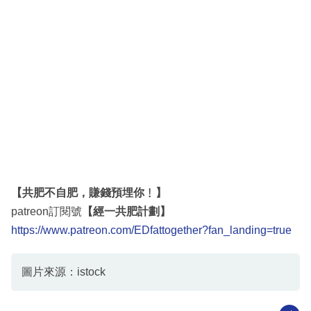
【共肥不自肥，賺錢預埋你﹗】
patreon訂閱號
【經一共肥計劃】
https://www.patreon.com/EDfattogether?fan_landing=true
圖片來源：istock