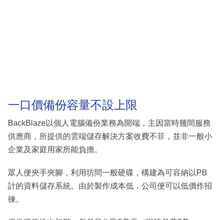
一口價備份容量不設上限
BackBlaze以個人電腦備份業務為開端，主因當時幾間服務
供應商，所提供的雲端儲存解決方案收費不菲，並非一般小
企業及家庭用家所能負擔。
眾人便夾手夾腳，利用坊間一般硬碟，構建為可容納以PB
計的資料儲存系統。由於製作成本低，公司便可以低價作招
徠。