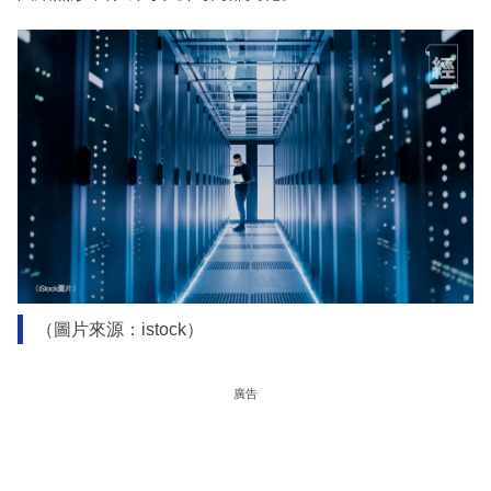
（圖片來源：istock）
廣告