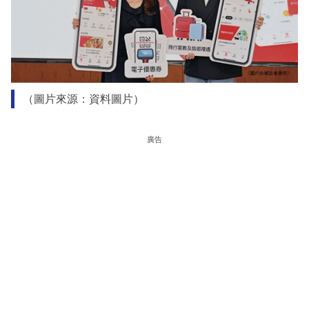
（圖片來源：資料圖片）
廣告