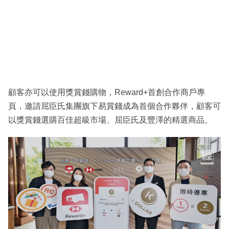
顧客亦可以使用獎賞錢購物，Reward+首創合作商戶專
頁，邀請屈臣氏集團旗下易賞錢成為首個合作夥伴，顧客可
以獎賞錢選購百佳超級市場、屈臣氏及豐澤的精選商品。