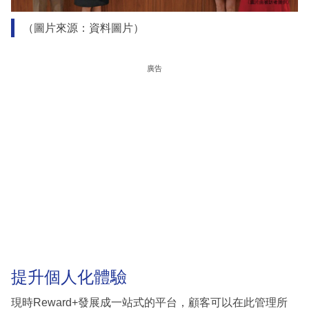
（圖片來源：資料圖片）
廣告
提升個人化體驗
現時Reward+發展成一站式的平台，顧客可以在此管理所