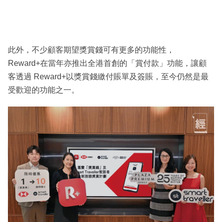
此外，不少顧客期望獎賞錢可有更多的功能性，
Reward+在當年亦推出全港首創的「賞付款」功能，讓顧
客透過 Reward+以獎賞錢繳付賬單及簽賬，至今仍然是最
受歡迎的功能之一。