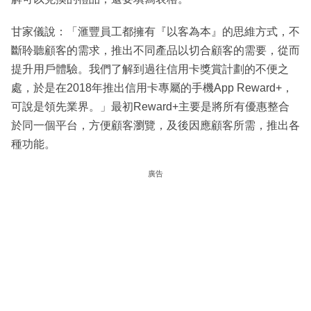
甘家儀說：「滙豐員工都擁有『以客為本』的思維方式，不
斷聆聽顧客的需求，推出不同產品以切合顧客的需要，從而
提升用戶體驗。我們了解到過往信用卡獎賞計劃的不便之
處，於是在2018年推出信用卡專屬的手機App Reward+，
可說是領先業界。」最初Reward+主要是將所有優惠整合
於同一個平台，方便顧客瀏覽，及後因應顧客所需，推出各
種功能。
廣告