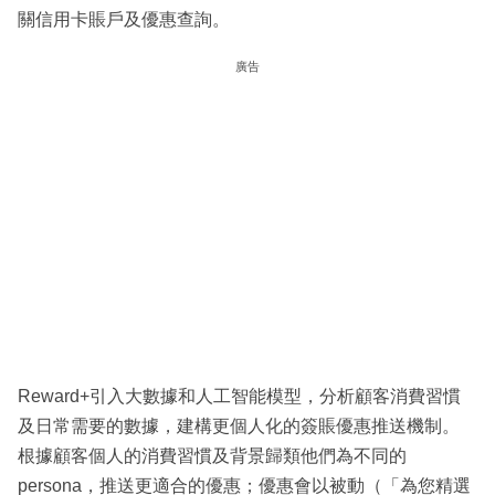
關信用卡賬戶及優惠查詢。
廣告
Reward+引入大數據和人工智能模型，分析顧客消費習慣
及日常需要的數據，建構更個人化的簽賬優惠推送機制。
根據顧客個人的消費習慣及背景歸類他們為不同的
persona，推送更適合的優惠；優惠會以被動（「為您精選