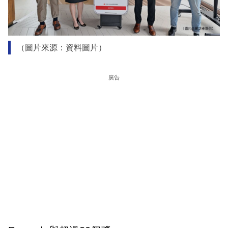
（圖片來源：資料圖片）
廣告