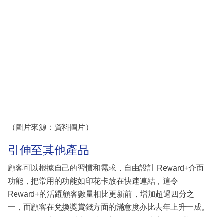
（圖片來源：資料圖片）
引伸至其他產品
顧客可以根據自己的習慣和需求，自由設計 Reward+介面
功能，把常用的功能如印花卡放在快速連結，這令
Reward+的活躍顧客數量相比更新前，增加超過四分之
一，而顧客在兌換獎賞錢方面的滿意度亦比去年上升一成。