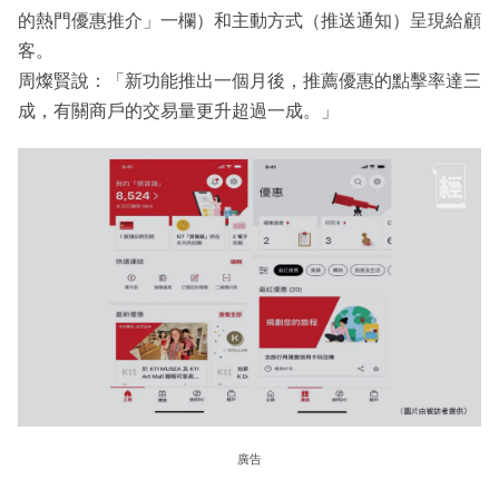
的熱門優惠推介」一欄）和主動方式（推送通知）呈現給顧
客。
周燦賢說：「新功能推出一個月後，推薦優惠的點擊率達三
成，有關商戶的交易量更升超過一成。」
廣告