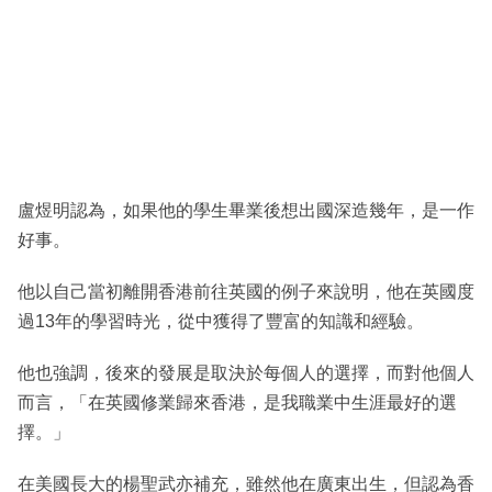
盧煜明認為，如果他的學生畢業後想出國深造幾年，是一作
好事。
他以自己當初離開香港前往英國的例子來說明，他在英國度
過13年的學習時光，從中獲得了豐富的知識和經驗。
他也強調，後來的發展是取決於每個人的選擇，而對他個人
而言，「在英國修業歸來香港，是我職業中生涯最好的選
擇。」
在美國長大的楊聖武亦補充，雖然他在廣東出生，但認為香