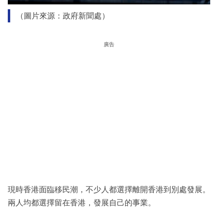
（圖片來源：政府新聞處）
廣告
現時香港面臨移民潮，不少人都選擇離開香港到別處發展。
兩人均都選擇留在香港，發展自己的事業。