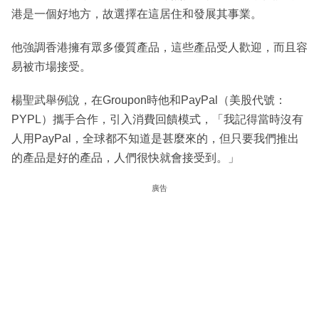
港是一個好地方，故選擇在這居住和發展其事業。
他強調香港擁有眾多優質產品，這些產品受人歡迎，而且容
易被市場接受。
楊聖武舉例說，在Groupon時他和PayPal（美股代號：
PYPL）攜手合作，引入消費回饋模式，「我記得當時沒有
人用PayPal，全球都不知道是甚麼來的，但只要我們推出
的產品是好的產品，人們很快就會接受到。」
廣告