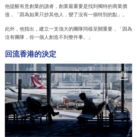
他提醒有意創業的讀者，創業最重要是找到獨特的商業價
值，「因為如果只抄其他人，變了沒有一個特別的點」。
此外，他指出，建立一支強大的團隊同樣至關重要，「因為
沒有團隊，你一個人創造不到整件事。」
回流香港的決定