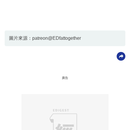
圖片來源：patreon@EDfattogether
廣告