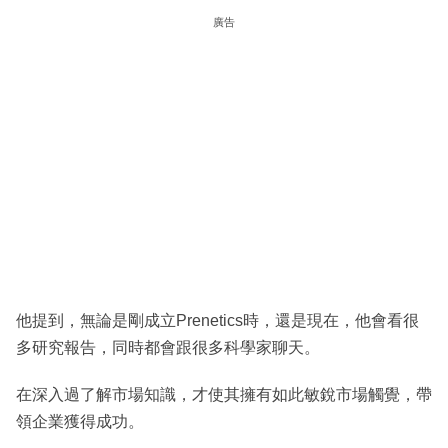
廣告
他提到，無論是剛成立Prenetics時，還是現在，他會看很
多研究報告，同時都會跟很多科學家聊天。
在深入過了解市場知識，才使其擁有如此敏銳市場觸覺，帶
領企業獲得成功。