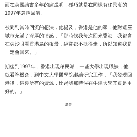
而在英國讀書多年的盧煜明，碰巧就是在同樣有移民潮的
1997年選擇回港。
被問到當時回流的想法，他提及，香港是他的家，他對這座
城市充滿了深厚的情感，「那時候我每次回來香港，我都會
在尖沙咀看香港島的夜景，經常都不捨得走，所以知道我是
一定會回來。」
期後到1997年，香港出現移民潮，一些大學出現職缺，他
就看準機會，到中文大學醫學院繼續研究工作，「我發現回
港後，這裏所有的資源，比起我那時候在牛津大學其實是更
好的。」
廣告