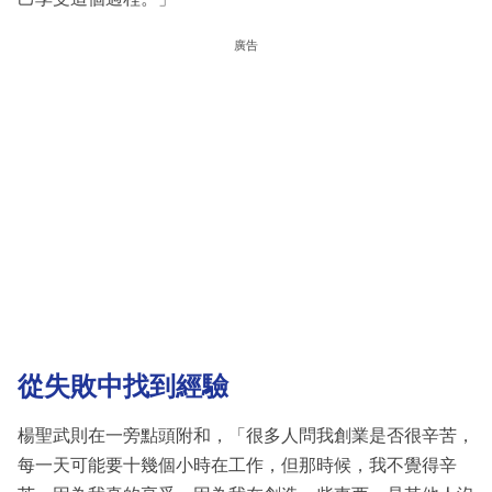
廣告
從失敗中找到經驗
楊聖武則在一旁點頭附和，「很多人問我創業是否很辛苦，
每一天可能要十幾個小時在工作，但那時候，我不覺得辛