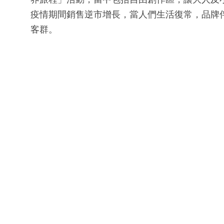
疫情期間銷售逆市增長，當人們生活復常，品牌
客群。