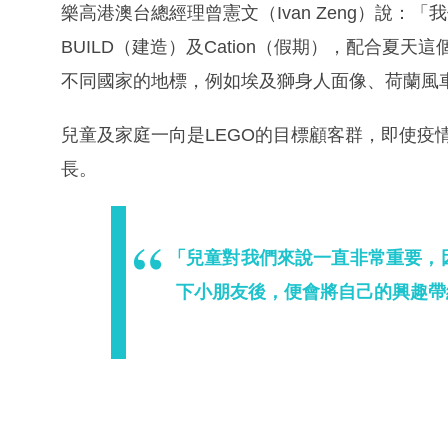
樂高港澳台總經理曾憲文（Ivan Zeng）說：「我
BUILD（建造）及Cation（假期），配合夏
不同國家的地標，例如埃及獅身人面像、荷蘭風
兒童及家庭一向是LEGO的目標顧客群，即使疫
長。
「兒童對我們來說一直非常重要，
下小朋友後，便會將自己的興趣帶