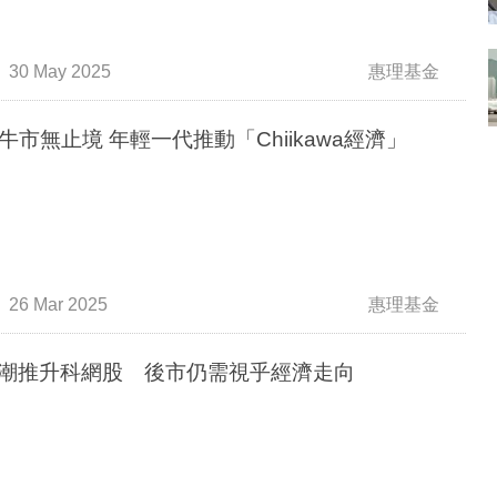
30 May 2025
惠理基金
牛市無止境 年輕一代推動「Chiikawa經濟」
26 Mar 2025
惠理基金
熱潮推升科網股 後市仍需視乎經濟走向