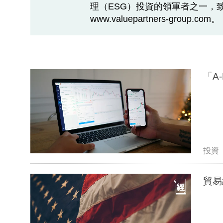
理（ESG）投資的領軍者之一，
www.valuepartners-group.com。
「A
投資
貿易