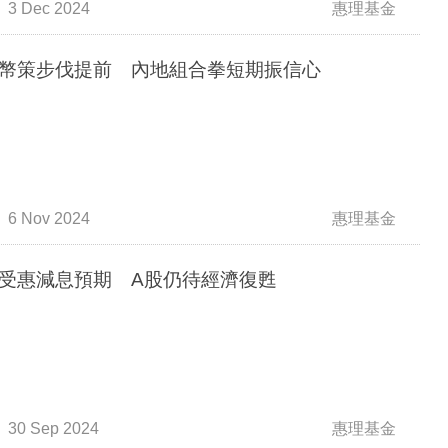
3 Dec 2024
惠理基金
幣策步伐提前 內地組合拳短期振信心
6 Nov 2024
惠理基金
受惠減息預期 A股仍待經濟復甦
30 Sep 2024
惠理基金