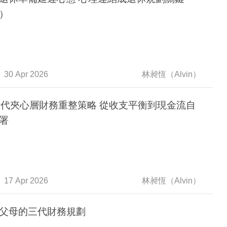
）
30 Apr 2026
林昶恆（Alvin）
世代夾心層財務重整策略 從收支平衡到現金流自
署
17 Apr 2026
林昶恆（Alvin）
父母的三代財務規劃