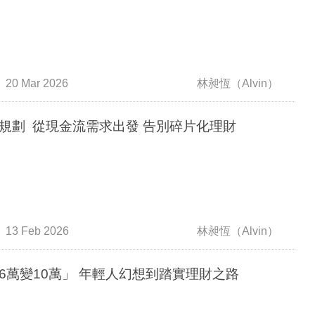
20 Mar 2026
林昶恆（Alvin）
規劃 從現金流需求出發 告別碎片化理財
13 Feb 2026
林昶恆（Alvin）
6萬變10萬」 年輕人幻想到踏實理財之路