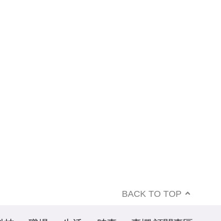
BACK TO TOP