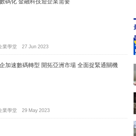
數碼化 金融科技迎企業需要
企業學堂
27 Jun 2023
企加速數碼轉型 開拓亞洲市場 全面捉緊通關機
企業學堂
29 May 2023