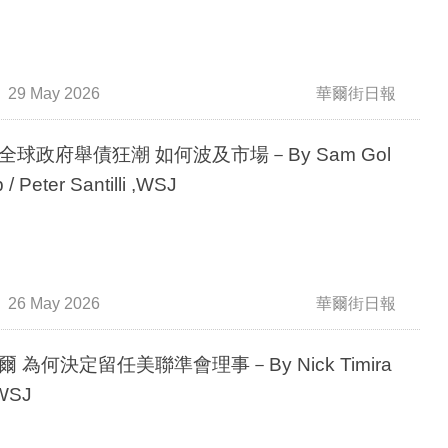
29 May 2026
華爾街日報
全球政府舉債狂潮 如何波及市場－By Sam Gol
 / Peter Santilli ,WSJ
26 May 2026
華爾街日報
爾 為何決定留任美聯準會理事－By Nick Timira
 WSJ