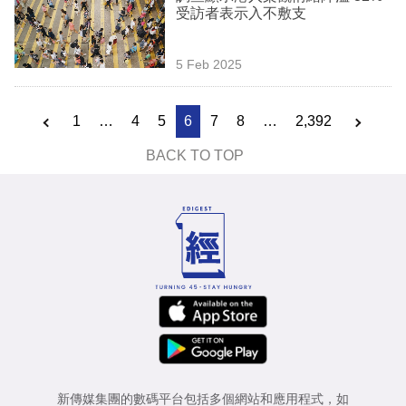
受訪者表示入不敷支
5 Feb 2025
1
…
4
5
6
7
8
…
2,392
BACK TO TOP
新傳媒集團的數碼平台包括多個網站和應用程式，如