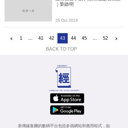
｜劉啟明
25 Oct 2019
1
…
41
42
43
44
45
…
52
BACK TO TOP
新傳媒集團的數碼平台包括多個網站和應用程式，如