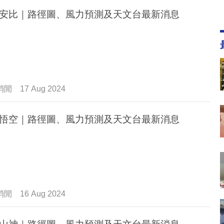
安比｜路徑圖、風力預測及天文台最新消息
消閒
17 Aug 2024
悟空｜路徑圖、風力預測及天文台最新消息
消閒
16 Aug 2024