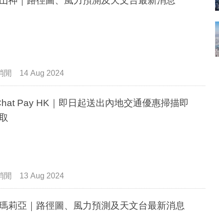
山神｜路徑圖、風力預測及天文台最新消息
消閒
14 Aug 2024
Chat Pay HK｜即日起送出內地交通優惠掃描即
取
消閒
13 Aug 2024
瑪莉亞｜路徑圖、風力預測及天文台最新消息