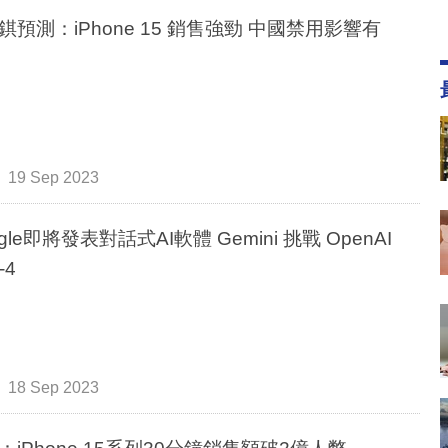
錤預測：iPhone 15 銷售強勁 中國禁用影響有
19 Sep 2023
gle即將發表對話式AI軟體 Gemini 挑戰 OpenAI
-4
18 Sep 2023