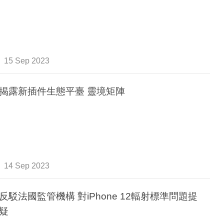
15 Sep 2023
揭露新插件生態平臺 靈境矩陣
14 Sep 2023
反駁法國監管機構 對iPhone 12輻射標準問題提
疑