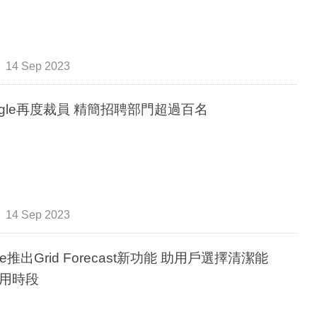
14 Sep 2023
ogle再度裁員 精簡招聘部門超過百名
14 Sep 2023
le推出Grid Forecast新功能 助用戶選擇清潔能
用時段