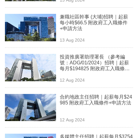
專
區
兼職社區幹事 (大埔)招聘｜起薪
每小時$66.5 附政府工入職條件
+申請方法
13 Aug 2024
投資推廣署助理署長 （參考編
號：ADG/01/2024）招聘｜起薪
每月$194825 附政府工入職條件
+申請方法
12 Aug 2024
合約地政主任招聘｜起薪每月$24
985 附政府工入職條件+申請方法
12 Aug 2024
多媒體主任招聘｜起薪每月$3754