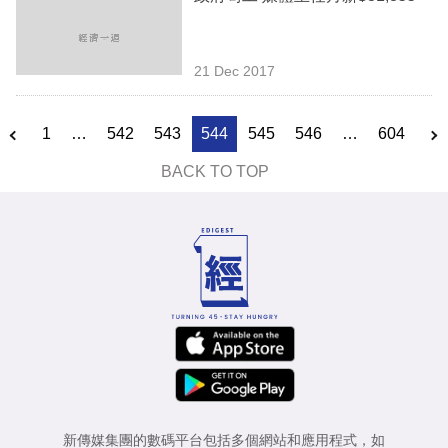
21 Dec 2017
1
…
542
543
544
545
546
…
604
BACK TO TOP
新傳媒集團的數碼平台包括多個網站和應用程式，如