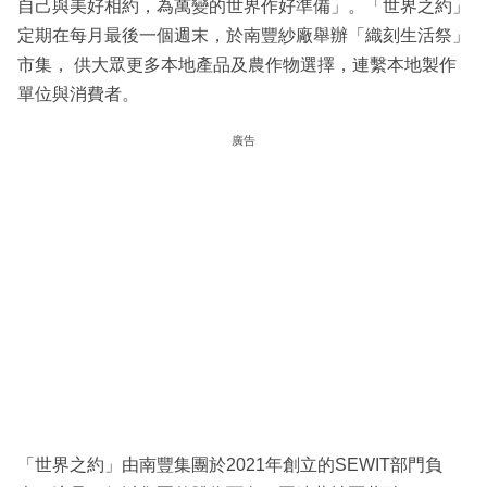
自己與美好相約，為萬變的世界作好準備」。「世界之約」
定期在每月最後一個週末，於南豐紗廠舉辦「織刻生活祭」
市集， 供大眾更多本地產品及農作物選擇，連繫本地製作
單位與消費者。
廣告
「世界之約」由南豐集團於2021年創立的SEWIT部門負