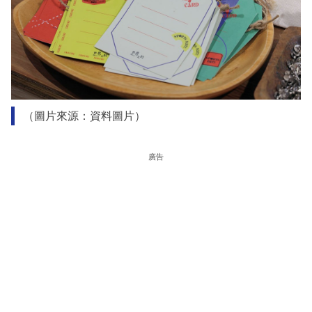
（圖片來源：資料圖片）
廣告