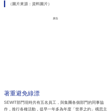
（圖片來源：資料圖片）
廣告
著重避免綠漂
SEWIT部門現時共有五名員工，與集團各個部門的同事協
作，推行各種活動，提早一年多為年度「世界之約」構思主