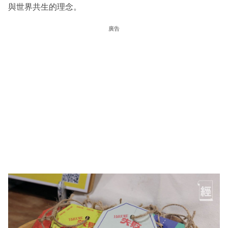
與世界共生的理念。
廣告