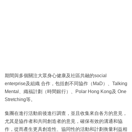
期間與多個關注大眾身心健康及社區共融的social
enterprise及組織 合作，包括創不同協作（MaD）、Talking
Mental、織福計劃（時間銀行）、Polar Hong Kong及 One
Stretching等。
集團在進行活動前後進行調查，並且收集來自各方的意見，
尤其是協作者和共同創造者的意見，確保有效的溝通和協
作，從而產生更具創造性、協同性的活動和計劃衡量利益相