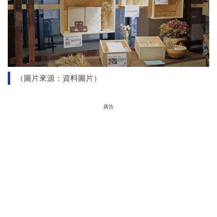
（圖片來源：資料圖片）
廣告