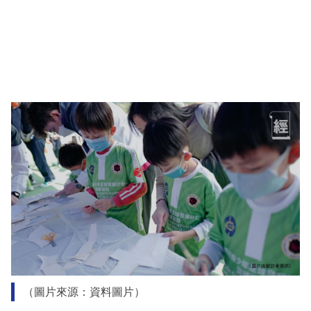
（圖片來源：資料圖片）