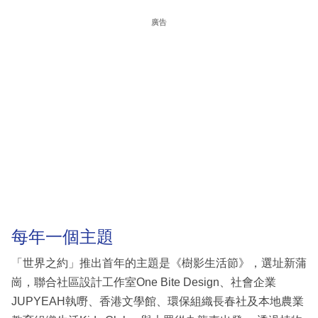
廣告
每年一個主題
「世界之約」推出首年的主題是《樹影生活節》，選址新蒲
崗，聯合社區設計工作室One Bite Design、社會企業
JUPYEAH執嘢、香港文學館、環保組織長春社及本地農業