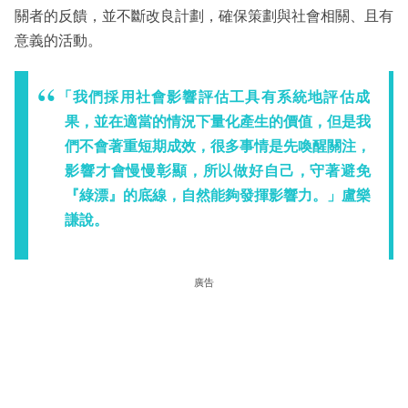
關者的反饋，並不斷改良計劃，確保策劃與社會相關、且有
意義的活動。
「我們採用社會影響評估工具有系統地評估成
果，並在適當的情況下量化產生的價值，但是我
們不會著重短期成效，很多事情是先喚醒關注，
影響才會慢慢彰顯，所以做好自己，守著避免
『綠漂』的底線，自然能夠發揮影響力。」盧樂
謙說。
廣告