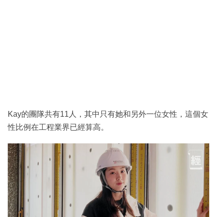
Kay的團隊共有11人，其中只有她和另外一位女性，這個女
性比例在工程業界已經算高。