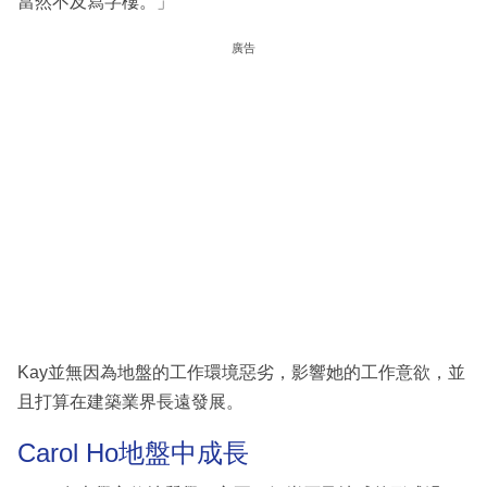
當然不及寫字樓。」
廣告
Kay並無因為地盤的工作環境惡劣，影響她的工作意欲，並
且打算在建築業界長遠發展。
Carol Ho地盤中成長