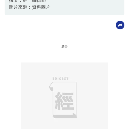
撰文：經一編輯部
圖片來源：資料圖片
廣告