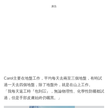
廣告
Carol主要在地盤工作，平均每天去兩至三個地盤，有時試
過一天去四個地盤，除了地盤外，就是在山上工作。
「我每天返工時『包到冚』，無論物理性、化學性防曬都試
過，但是手部皮膚始終仍曬黑。」