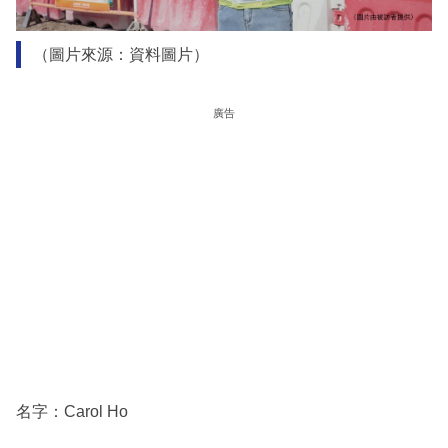
（圖片來源：資料圖片）
廣告
名字：Carol Ho