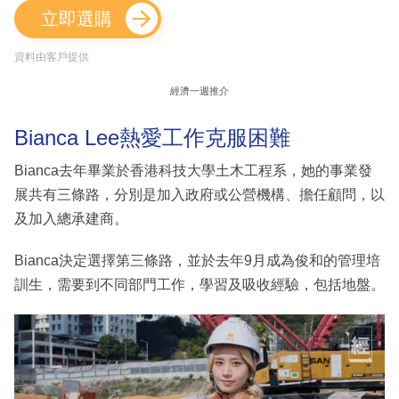
立即選購
資料由客戶提供
經濟一週推介
Bianca Lee熱愛工作克服困難
Bianca去年畢業於香港科技大學土木工程系，她的事業發
展共有三條路，分別是加入政府或公營機構、擔任顧問，以
及加入總承建商。
Bianca決定選擇第三條路，並於去年9月成為俊和的管理培
訓生，需要到不同部門工作，學習及吸收經驗，包括地盤。