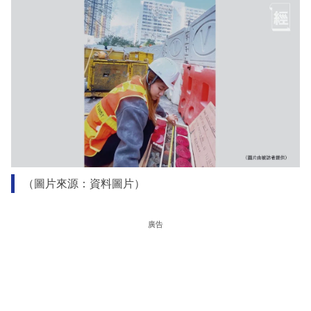
（圖片來源：資料圖片）
廣告