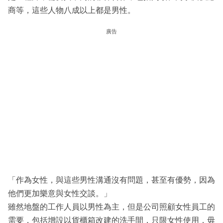
商等，這些人物八成以上都是男性。
廣告
「作為女性，與這些男性溝通沒有問題，甚至有優勢，因為
他們更加樂意與女性交談。」
雖然地盤的工作人員以男性為主，但是公司照顧女性員工的
需要，包括增設以貨櫃箱改建的洗手間，只限女性使用，毋