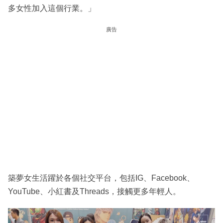
多女性加入這個行業。」
廣告
築夢女生活躍於各個社交平台，包括IG、Facebook、
YouTube、小紅書及Threads，接觸更多年輕人。