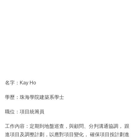
名字：Kay Ho
學歷：珠海學院建築系學士
職位：項目統籌員
工作內容：定期到地盤巡查，與顧問、分判溝通協調， 跟
進項目及調整計劃，以應對項目變化， 確保項目按計劃進