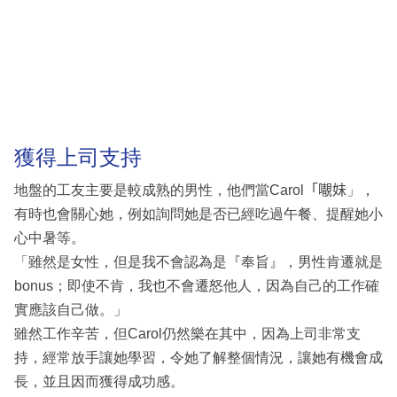
獲得上司支持
地盤的工友主要是較成熟的男性，他們當Carol「𡃁妹」，
有時也會關心她，例如詢問她是否已經吃過午餐、提醒她小
心中暑等。
「雖然是女性，但是我不會認為是『奉旨』，男性肯遷就是
bonus；即使不肯，我也不會遷怒他人，因為自己的工作確
實應該自己做。」
雖然工作辛苦，但Carol仍然樂在其中，因為上司非常支
持，經常放手讓她學習，令她了解整個情況，讓她有機會成
長，並且因而獲得成功感。