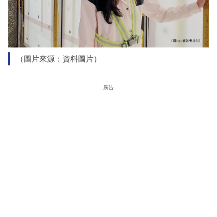
（圖片來源：資料圖片）
廣告