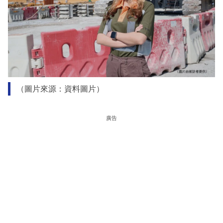
（圖片來源：資料圖片）
廣告