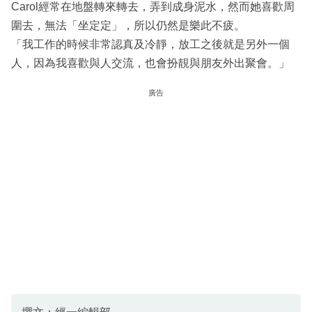
Carol經常在地盤轉來轉去，弄到成身泥水，然而她喜歡周
圍去，無法「坐定定」，所以仍然是樂此不疲。
「我工作的時候非常認真及冷靜，放工之後就是另外一個
人，因為我喜歡與人交流，也會扮靚與朋友外出聚會。」
廣告