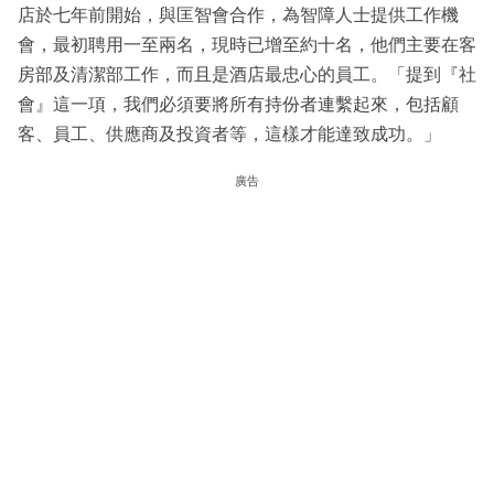
店於七年前開始，與匡智會合作，為智障人士提供工作機
會，最初聘用一至兩名，現時已增至約十名，他們主要在客
房部及清潔部工作，而且是酒店最忠心的員工。「提到『社
會』這一項，我們必須要將所有持份者連繫起來，包括顧
客、員工、供應商及投資者等，這樣才能達致成功。」
廣告