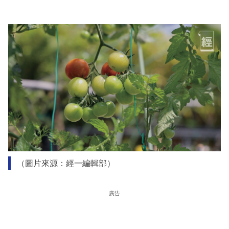
（圖片來源：經一編輯部）
廣告