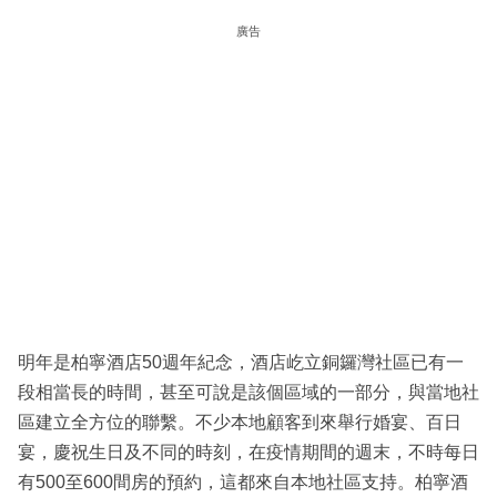
廣告
明年是柏寧酒店50週年紀念，酒店屹立銅鑼灣社區已有一
段相當長的時間，甚至可說是該個區域的一部分，與當地社
區建立全方位的聯繫。不少本地顧客到來舉行婚宴、百日
宴，慶祝生日及不同的時刻，在疫情期間的週末，不時每日
有500至600間房的預約，這都來自本地社區支持。柏寧酒