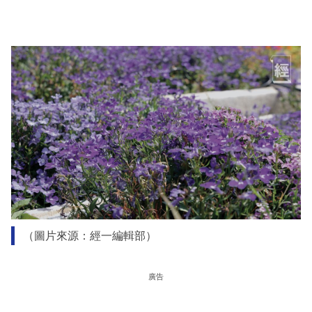
（圖片來源：經一編輯部）
廣告