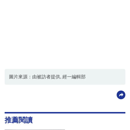
圖片來源：由被訪者提供, 經一編輯部
推薦閱讀