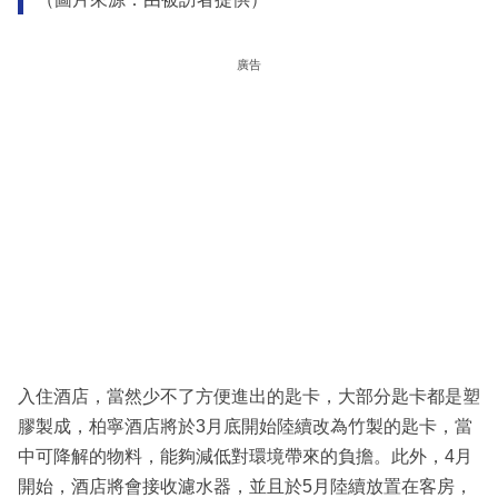
廣告
入住酒店，當然少不了方便進出的匙卡，大部分匙卡都是塑
膠製成，柏寧酒店將於3月底開始陸續改為竹製的匙卡，當
中可降解的物料，能夠減低對環境帶來的負擔。此外，4月
開始，酒店將會接收濾水器，並且於5月陸續放置在客房，