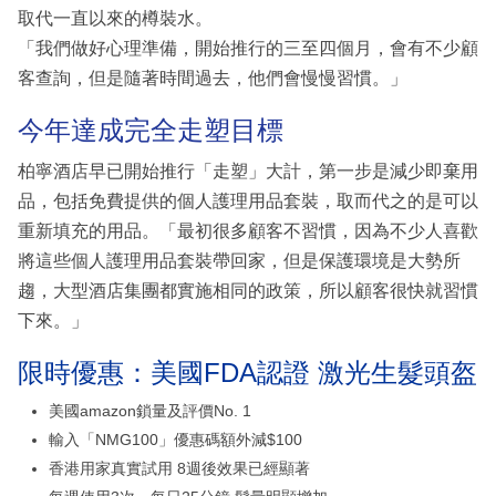
取代一直以來的樽裝水。
「我們做好心理準備，開始推行的三至四個月，會有不少顧
客查詢，但是隨著時間過去，他們會慢慢習慣。」
今年達成完全走塑目標
柏寧酒店早已開始推行「走塑」大計，第一步是減少即棄用
品，包括免費提供的個人護理用品套裝，取而代之的是可以
重新填充的用品。「最初很多顧客不習慣，因為不少人喜歡
將這些個人護理用品套裝帶回家，但是保護環境是大勢所
趨，大型酒店集團都實施相同的政策，所以顧客很快就習慣
下來。」
限時優惠：美國FDA認證 激光生髮頭盔
美國amazon鎖量及評價No. 1
輸入「NMG100」優惠碼額外減$100
香港用家真實試用 8週後效果已經顯著