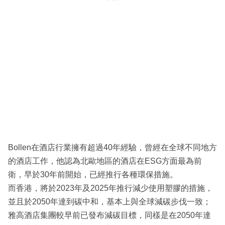
Bollen在酒店行業擁有超過40年經驗，曾經在全球不同地方
的酒店工作，他認為北歐地區的酒店在ESG方面最為前
衛，早於30年前開始，已經推行各種環保措施。
而香港，將於2023年及2025年推行減少使用塑膠的措施，
並且於2050年達到碳中和，基本上與全球減碳步伐一致；
雅高酒店集團較早前已發布減碳目標，同樣是在2050年達