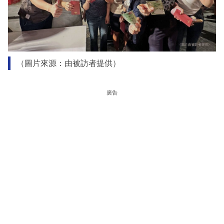
（圖片來源：由被訪者提供）
廣告