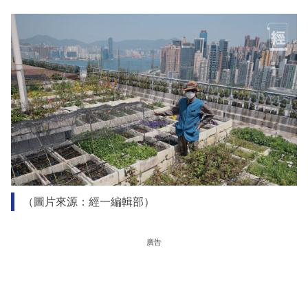
（圖片來源：經一編輯部）
廣告