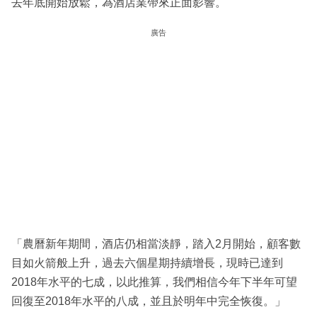
去年底開始放鬆，為酒店業帶來正面影響。
廣告
「農曆新年期間，酒店仍相當淡靜，踏入2月開始，顧客數
目如火箭般上升，過去六個星期持續增長，現時已達到
2018年水平的七成，以此推算，我們相信今年下半年可望
回復至2018年水平的八成，並且於明年中完全恢復。」