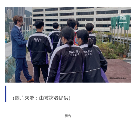
（圖片來源：由被訪者提供）
廣告