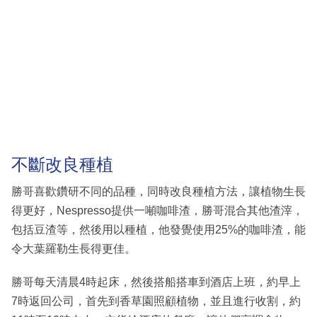
不斷改良種植
勝哥喜歡鑽研不同的品種，同時改良種植方法，讓植物生長
得更好，Nespresso提供一噸咖啡渣，勝哥混合其他渣滓，
包括豆渣等，然後用以種植，他發覺使用25%的咖啡渣，能
令大葉羅勒生長得更佳。
勝哥每天清晨4時起床，然後搭船搭車到酒店上班，約早上
7時返回公司，首先到香草園照顧植物，並且進行收割，約