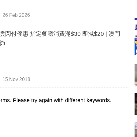
26 Feb 2026
雲閃付優惠 指定餐廳消費滿$30 即減$20 | 澳門
節
15 Nov 2018
rms. Please try again with different keywords.