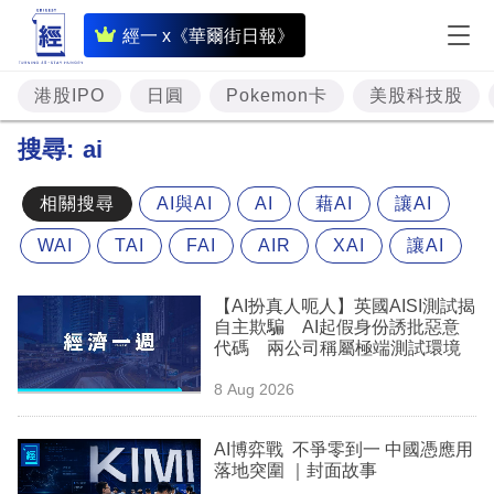
即
經一 x《華爾街日報》
時
財
港股IPO
日圓
Pokemon卡
美股科技股
經
搜尋:
ai
專
題
相關搜尋
AI與AI
AI
藉AI
讓AI
WAI
TAI
FAI
AIR
XAI
讓AI
投
資
【AI扮真人呃人】英國AISI測試揭
樓
自主欺騙 AI起假身份誘批惡意
代碼 兩公司稱屬極端測試環境
市
8 Aug 2026
理
財
AI博弈戰 不爭零到一 中國憑應用
落地突圍 ｜封面故事
商