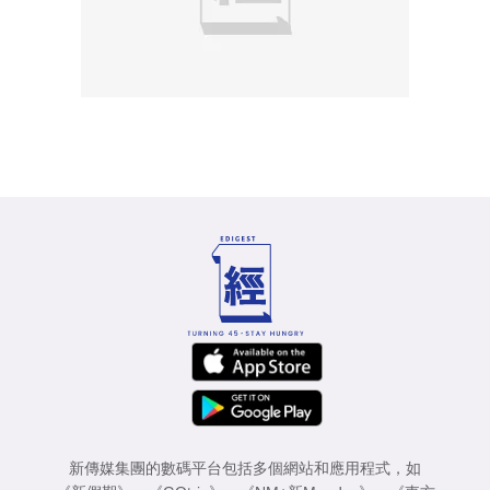
新傳媒集團的數碼平台包括多個網站和應用程式，如