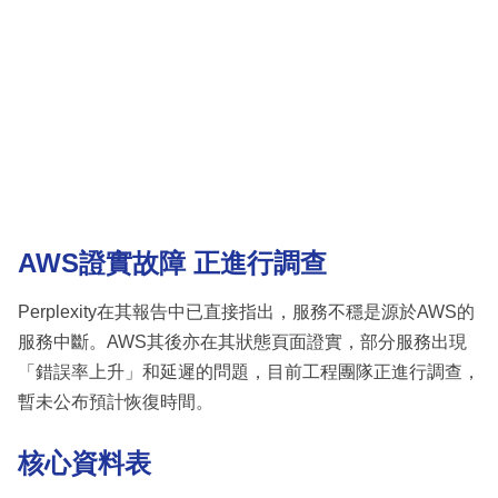
AWS證實故障 正進行調查
Perplexity在其報告中已直接指出，服務不穩是源於AWS的
服務中斷。AWS其後亦在其狀態頁面證實，部分服務出現
「錯誤率上升」和延遲的問題，目前工程團隊正進行調查，
暫未公布預計恢復時間。
核心資料表