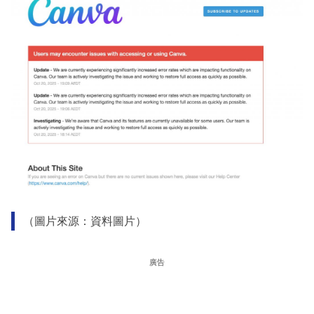
（圖片來源：資料圖片）
廣告