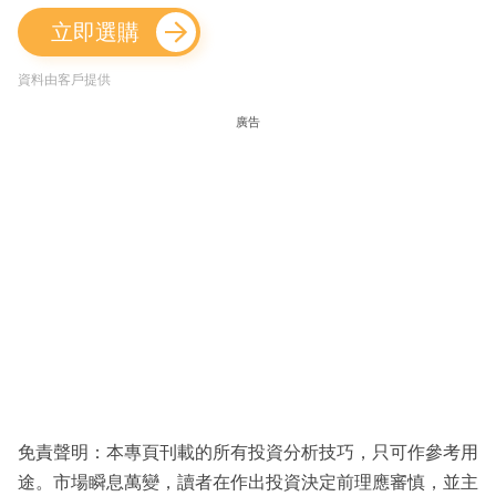
立即選購
資料由客戶提供
廣告
免責聲明：本專頁刊載的所有投資分析技巧，只可作參考用
途。市場瞬息萬變，讀者在作出投資決定前理應審慎，並主